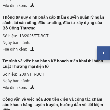
File đính kèm:
Thông tư quy định phân cấp thẩm quyền quản lý ngân
sách, tài sản công, đầu tư công, đầu tư xây dựng của
Bộ Công Thương
Số hiệu:
13/2026/TT-BCT
Ngày ban hành:
File đính kèm:
Tờ trình về việc ban hành Kế hoạch triển khai thi hành
Luật Thương mại điện tử
Số hiệu:
2087/TTr-BCT
Ngày ban hành:
File đính kèm:
Công văn về việc hóa đơn tiền điện và công tác chăm
sóc khách hàng, tuyên truyền, hướng dẫn về tiết kiệm