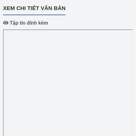
XEM CHI TIẾT VĂN BẢN
Tập tin đính kèm