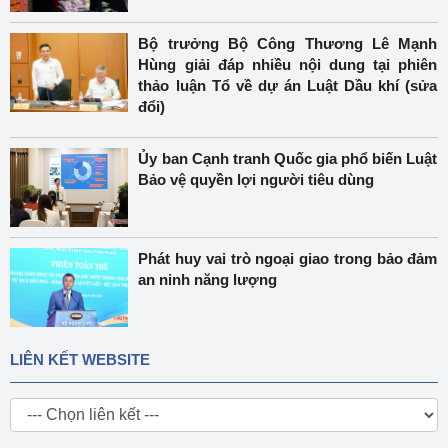
Bộ trưởng Bộ Công Thương Lê Mạnh
Hùng giải đáp nhiều nội dung tại phiên
thảo luận Tổ về dự án Luật Dầu khí (sửa
đổi)
Ủy ban Cạnh tranh Quốc gia phổ biến Luật
Bảo vệ quyền lợi người tiêu dùng
Phát huy vai trò ngoại giao trong bảo đảm
an ninh năng lượng
LIÊN KẾT WEBSITE