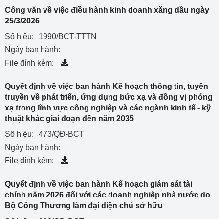
Công văn về việc điều hành kinh doanh xăng dầu ngày
25/3/2026
Số hiệu:
1990/BCT-TTTN
Ngày ban hành:
File đính kèm:
Quyết định về việc ban hành Kế hoạch thông tin, tuyên
truyền về phát triển, ứng dụng bức xạ và đồng vị phóng
xạ trong lĩnh vực công nghiệp và các ngành kinh tế - kỹ
thuật khác giai đoạn đến năm 2035
Số hiệu:
473/QĐ-BCT
Ngày ban hành:
File đính kèm:
Quyết định về việc ban hành Kế hoạch giám sát tài
chính năm 2026 đối với các doanh nghiệp nhà nước do
Bộ Công Thương làm đại diện chủ sở hữu