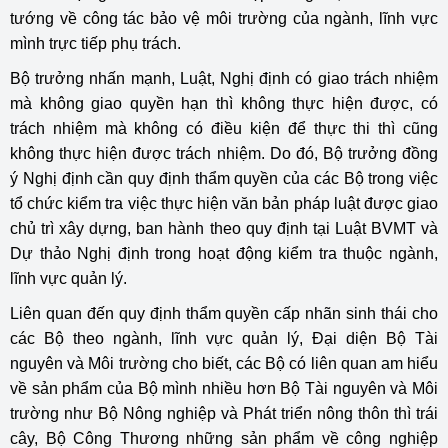
tướng về công tác bảo vệ môi trường của ngành, lĩnh vực
mình trực tiếp phụ trách.
Bộ trưởng nhấn mạnh, Luật, Nghị định có giao trách nhiệm
mà không giao quyền hạn thì không thực hiện được, có
trách nhiệm mà không có điều kiện để thực thi thì cũng
không thực hiện được trách nhiệm. Do đó, Bộ trưởng đồng
ý Nghị định cần quy định thẩm quyền của các Bộ trong việc
tổ chức kiểm tra việc thực hiện văn bản pháp luật được giao
chủ trì xây dựng, ban hành theo quy định tại Luật BVMT và
Dự thảo Nghị định trong hoạt động kiểm tra thuộc ngành,
lĩnh vực quản lý.
Liên quan đến quy định thẩm quyền cấp nhãn sinh thái cho
các Bộ theo ngành, lĩnh vực quản lý, Đại diện Bộ Tài
nguyên và Môi trường cho biết, các Bộ có liên quan am hiểu
về sản phẩm của Bộ mình nhiều hơn Bộ Tài nguyên và Môi
trường như Bộ Nông nghiệp và Phát triển nông thôn thì trái
cây, Bộ Công Thương những sản phẩm về công nghiệp