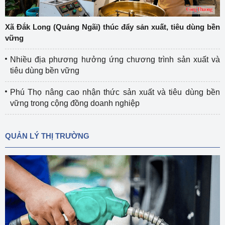
Xã Đắk Long (Quảng Ngãi) thúc đẩy sản xuất, tiêu dùng bền
vững
Nhiều địa phương hưởng ứng chương trình sản xuất và
tiêu dùng bền vững
Phú Thọ nâng cao nhận thức sản xuất và tiêu dùng bền
vững trong cộng đồng doanh nghiệp
QUẢN LÝ THỊ TRƯỜNG