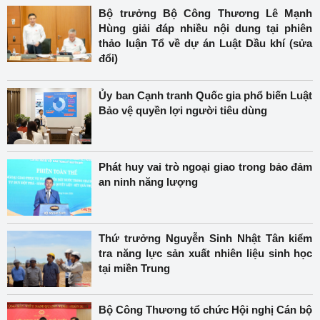
Bộ trưởng Bộ Công Thương Lê Mạnh
Hùng giải đáp nhiều nội dung tại phiên
thảo luận Tổ về dự án Luật Dầu khí (sửa
đổi)
Ủy ban Cạnh tranh Quốc gia phổ biến Luật
Bảo vệ quyền lợi người tiêu dùng
Phát huy vai trò ngoại giao trong bảo đảm
an ninh năng lượng
Thứ trưởng Nguyễn Sinh Nhật Tân kiểm
tra năng lực sản xuất nhiên liệu sinh học
tại miền Trung
Bộ Công Thương tổ chức Hội nghị Cán bộ