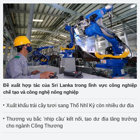
Đề xuất hợp tác của Sri Lanka trong lĩnh vực công nghiệp
chế tạo và công nghệ nông nghiệp
Xuất khẩu trái cây tươi sang Thổ Nhĩ Kỳ còn nhiều dư địa
Thương vụ bắc 'nhịp cầu' kết nối, tạo dư địa tăng trưởng
cho ngành Công Thương