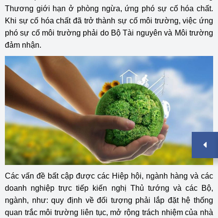
Thương giới hạn ở phòng ngừa, ứng phó sự cố hóa chất.
Khi sự cố hóa chất đã trở thành sự cố môi trường, việc ứng
phó sự cố môi trường phải do Bộ Tài nguyên và Môi trường
đảm nhận.
Các vấn đề bất cập được các Hiệp hội, ngành hàng và các
doanh nghiệp trực tiếp kiến nghị Thủ tướng và các Bộ,
ngành, như: quy định về đối tượng phải lắp đặt hệ thống
quan trắc môi trường liên tục, mở rộng trách nhiệm của nhà