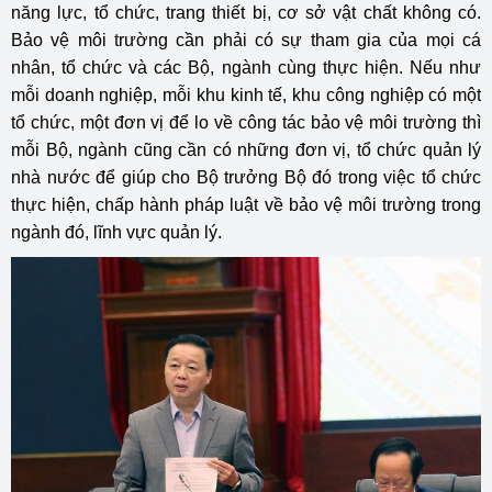
năng lực, tổ chức, trang thiết bị, cơ sở vật chất không có.
Bảo vệ môi trường cần phải có sự tham gia của mọi cá
nhân, tổ chức và các Bộ, ngành cùng thực hiện. Nếu như
mỗi doanh nghiệp, mỗi khu kinh tế, khu công nghiệp có một
tổ chức, một đơn vị để lo về công tác bảo vệ môi trường thì
mỗi Bộ, ngành cũng cần có những đơn vị, tổ chức quản lý
nhà nước để giúp cho Bộ trưởng Bộ đó trong việc tổ chức
thực hiện, chấp hành pháp luật về bảo vệ môi trường trong
ngành đó, lĩnh vực quản lý.