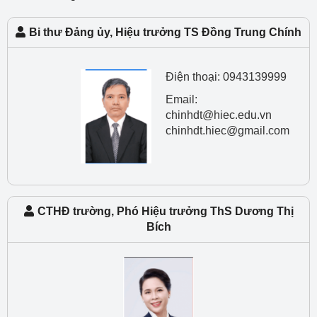
Bi thư Đảng ủy, Hiệu trưởng TS Đồng Trung Chính
Điện thoại: 0943139999
Email:
chinhdt@hiec.edu.vn
chinhdt.hiec@gmail.com
CTHĐ trường, Phó Hiệu trưởng ThS Dương Thị
Bích