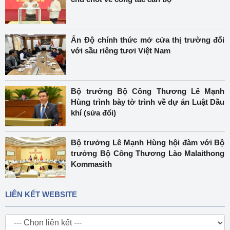
Ấn Độ chính thức mở cửa thị trường đối
với sầu riêng tươi Việt Nam
Bộ trưởng Bộ Công Thương Lê Mạnh
Hùng trình bày tờ trình về dự án Luật Dầu
khí (sửa đổi)
Bộ trưởng Lê Mạnh Hùng hội đàm với Bộ
trưởng Bộ Công Thương Lào Malaithong
Kommasith
LIÊN KẾT WEBSITE