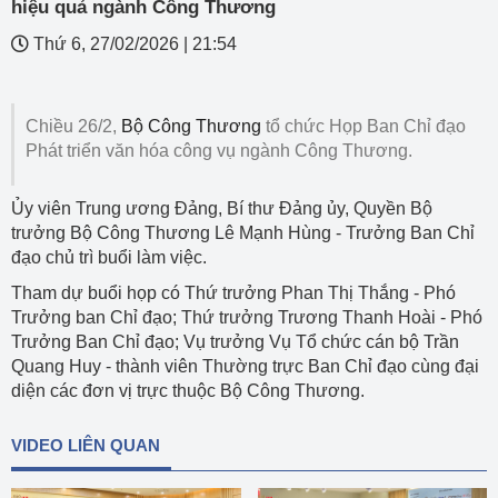
hiệu quả ngành Công Thương
Thứ 6, 27/02/2026
|
21:54
Chiều 26/2,
Bộ Công Thương
tổ chức Họp Ban Chỉ đạo
Phát triển văn hóa công vụ ngành Công Thương.
Ủy viên Trung ương Đảng, Bí thư Đảng ủy, Quyền Bộ
trưởng Bộ Công Thương Lê Mạnh Hùng - Trưởng Ban Chỉ
đạo chủ trì buổi làm việc.
Tham dự buổi họp có Thứ trưởng Phan Thị Thắng - Phó
Trưởng ban Chỉ đạo; Thứ trưởng Trương Thanh Hoài - Phó
Trưởng Ban Chỉ đạo; Vụ trưởng Vụ Tổ chức cán bộ Trần
Quang Huy - thành viên Thường trực Ban Chỉ đạo cùng đại
diện các đơn vị trực thuộc Bộ Công Thương.
VIDEO LIÊN QUAN