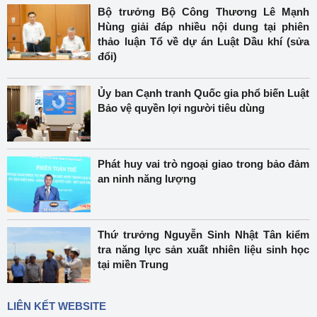
Bộ trưởng Bộ Công Thương Lê Mạnh
Hùng giải đáp nhiều nội dung tại phiên
thảo luận Tổ về dự án Luật Dầu khí (sửa
đổi)
Ủy ban Cạnh tranh Quốc gia phổ biến Luật
Bảo vệ quyền lợi người tiêu dùng
Phát huy vai trò ngoại giao trong bảo đảm
an ninh năng lượng
Thứ trưởng Nguyễn Sinh Nhật Tân kiểm
tra năng lực sản xuất nhiên liệu sinh học
tại miền Trung
LIÊN KẾT WEBSITE