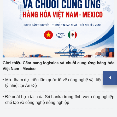
Giới thiệu Cẩm nang logistics và chuỗi cung ứng hàng hóa
Việt Nam - Mexico
Mời tham dự triển lãm quốc tế về công nghệ vật liệu và xử
lý nhiệt tại Ấn Độ
Đề xuất hợp tác của Sri Lanka trong lĩnh vực công nghiệp
chế tạo và công nghệ nông nghiệp