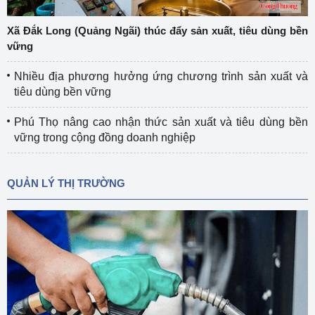
Xã Đắk Long (Quảng Ngãi) thúc đẩy sản xuất, tiêu dùng bền
vững
Nhiều địa phương hưởng ứng chương trình sản xuất và
tiêu dùng bền vững
Phú Thọ nâng cao nhận thức sản xuất và tiêu dùng bền
vững trong cộng đồng doanh nghiệp
QUẢN LÝ THỊ TRƯỜNG