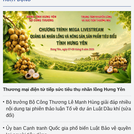
Thương mại điện tử tiếp sức tiêu thụ nhãn lồng Hưng Yên
Bộ trưởng Bộ Công Thương Lê Mạnh Hùng giải đáp nhiều
nội dung tại phiên thảo luận Tổ về dự án Luật Dầu khí (sửa
đổi)
Ủy ban Cạnh tranh Quốc gia phổ biến Luật Bảo vệ quyền