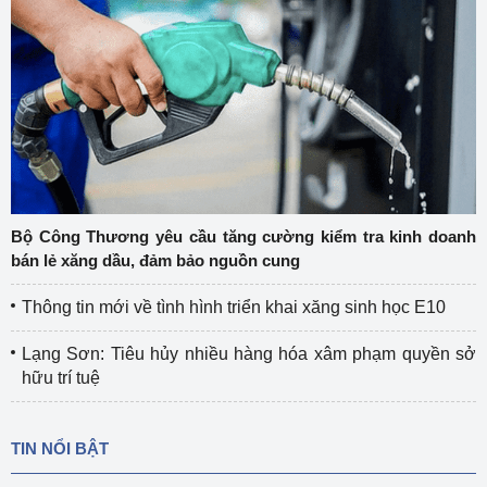
Bộ Công Thương yêu cầu tăng cường kiểm tra kinh doanh
bán lẻ xăng dầu, đảm bảo nguồn cung
Thông tin mới về tình hình triển khai xăng sinh học E10
Lạng Sơn: Tiêu hủy nhiều hàng hóa xâm phạm quyền sở
hữu trí tuệ
TIN NỔI BẬT