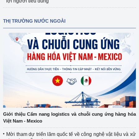
lợi người tiêu dùng
THỊ TRƯỜNG NƯỚC NGOÀI
Giới thiệu Cẩm nang logistics và chuỗi cung ứng hàng hóa
Việt Nam - Mexico
Mời tham dự triển lãm quốc tế về công nghệ vật liệu và xử