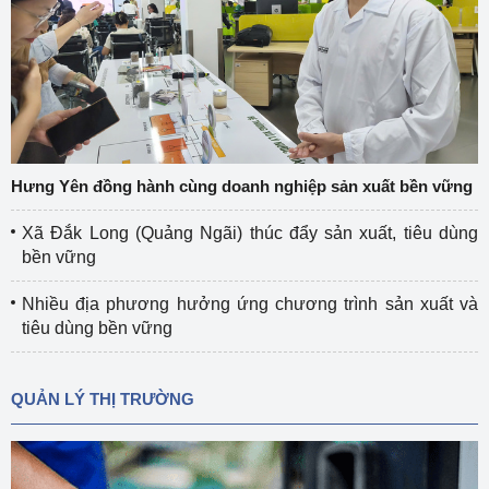
Hưng Yên đồng hành cùng doanh nghiệp sản xuất bền vững
Xã Đắk Long (Quảng Ngãi) thúc đẩy sản xuất, tiêu dùng
bền vững
Nhiều địa phương hưởng ứng chương trình sản xuất và
tiêu dùng bền vững
QUẢN LÝ THỊ TRƯỜNG