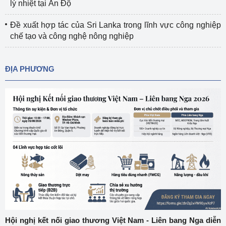
lý nhiệt tại Ấn Độ
Đề xuất hợp tác của Sri Lanka trong lĩnh vực công nghiệp
chế tạo và công nghệ nông nghiệp
ĐỊA PHƯƠNG
Hội nghị kết nối giao thương Việt Nam - Liên bang Nga diễn