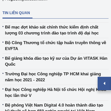
TIN LIÊN QUAN
Bế mạc đợt khảo sát chính thức kiểm định chất
lượng 03 chương trình đào tạo trình độ đại học
Bộ Công Thương tổ chức tập huấn truyền thông về
EVFTA
Bế giảng khóa đào tạo kỹ sư của Dự án VITASK Hàn
Quốc
Trường Đại học Công nghiệp TP HCM khai giảng
năm học 2021 - 2022
Đại học Công nghiệp Hà Nội tổ chức Hội nghị Khoa
học lần thứ V
Bệ phóng Việt Nam Digital 4.0 hoàn thành đào tạo