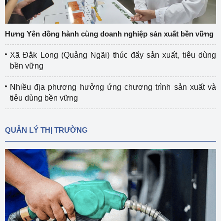
Hưng Yên đồng hành cùng doanh nghiệp sản xuất bền vững
Xã Đắk Long (Quảng Ngãi) thúc đẩy sản xuất, tiêu dùng
bền vững
Nhiều địa phương hưởng ứng chương trình sản xuất và
tiêu dùng bền vững
QUẢN LÝ THỊ TRƯỜNG