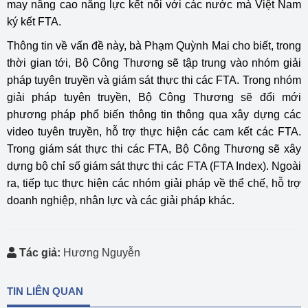
may nâng cao năng lực kết nối với các nước mà Việt Nam
ký kết FTA.
Thông tin về vấn đề này, bà Phạm Quỳnh Mai cho biết, trong
thời gian tới, Bộ Công Thương sẽ tập trung vào nhóm giải
pháp tuyên truyền và giám sát thực thi các FTA. Trong nhóm
giải pháp tuyên truyền, Bộ Công Thương sẽ đổi mới
phương pháp phổ biến thông tin thông qua xây dựng các
video tuyên truyền, hỗ trợ thực hiện các cam kết các FTA.
Trong giám sát thực thi các FTA, Bộ Công Thương sẽ xây
dựng bộ chỉ số giám sát thực thi các FTA (FTA Index). Ngoài
ra, tiếp tục thực hiện các nhóm giải pháp về thể chế, hỗ trợ
doanh nghiệp, nhân lực và các giải pháp khác.
Tác giả:
Hương Nguyễn
TIN LIÊN QUAN