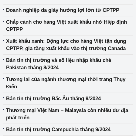
Doanh nghiệp da giày hưởng lợi lớn từ CPTPP
Chắp cánh cho hàng Việt xuất khẩu nhờ Hiệp định
CPTPP
Xuất khẩu xanh: Động lực cho hàng Việt tận dụng
CPTPP, gia tăng xuất khẩu vào thị trường Canada
Bản tin thị trường và số liệu nhập khẩu chè
Pakistan tháng 8/2024
Tương lai của ngành thương mại thời trang Thụy
Điển
Bản tin thị trường Bắc Âu tháng 9/2024
Thương mại Việt Nam – Malaysia còn nhiều dư địa
phát triển
Bản tin thị trường Campuchia tháng 9/2024