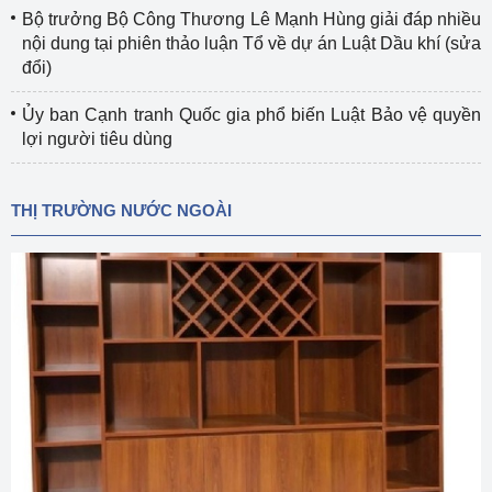
Bộ trưởng Bộ Công Thương Lê Mạnh Hùng giải đáp nhiều
nội dung tại phiên thảo luận Tổ về dự án Luật Dầu khí (sửa
đổi)
Ủy ban Cạnh tranh Quốc gia phổ biến Luật Bảo vệ quyền
lợi người tiêu dùng
THỊ TRƯỜNG NƯỚC NGOÀI