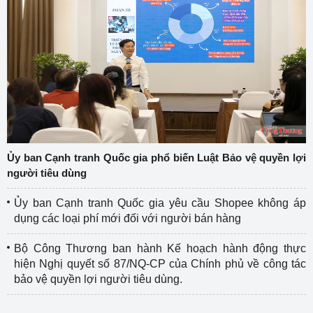
Ủy ban Cạnh tranh Quốc gia phổ biến Luật Bảo vệ quyền lợi
người tiêu dùng
Ủy ban Cạnh tranh Quốc gia yêu cầu Shopee không áp
dụng các loại phí mới đối với người bán hàng
Bộ Công Thương ban hành Kế hoạch hành động thực
hiện Nghị quyết số 87/NQ-CP của Chính phủ về công tác
bảo vệ quyền lợi người tiêu dùng.