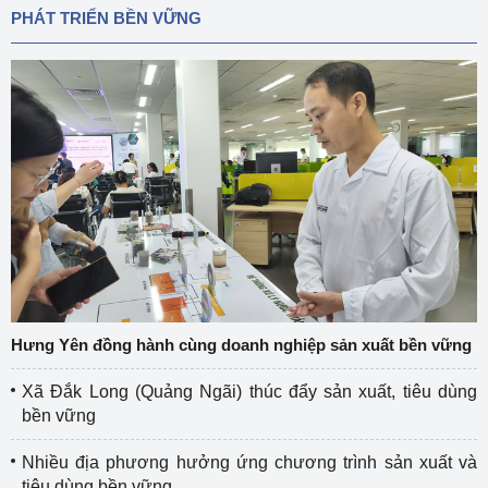
PHÁT TRIỂN BỀN VỮNG
Hưng Yên đồng hành cùng doanh nghiệp sản xuất bền vững
Xã Đắk Long (Quảng Ngãi) thúc đẩy sản xuất, tiêu dùng
bền vững
Nhiều địa phương hưởng ứng chương trình sản xuất và
tiêu dùng bền vững