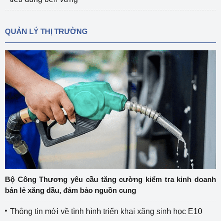
QUẢN LÝ THỊ TRƯỜNG
Bộ Công Thương yêu cầu tăng cường kiểm tra kinh doanh
bán lẻ xăng dầu, đảm bảo nguồn cung
Thông tin mới về tình hình triển khai xăng sinh học E10