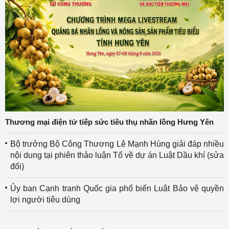
Thương mại điện tử tiếp sức tiêu thụ nhãn lồng Hưng Yên
Bộ trưởng Bộ Công Thương Lê Mạnh Hùng giải đáp nhiều
nội dung tại phiên thảo luận Tổ về dự án Luật Dầu khí (sửa
đổi)
Ủy ban Cạnh tranh Quốc gia phổ biến Luật Bảo vệ quyền
lợi người tiêu dùng