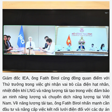
Giám đốc IEA, ông Fatih Birol cũng đồng quan điểm với
Thứ trưởng trong việc ghi nhận vai trò của điện hạt nhân,
nhiệt điện khí LNG và năng lượng tái tạo trong việc đảm bảo
an ninh năng lượng và chuyển dịch năng lượng tại Việt
Nam. Về năng lượng tái tạo, ông Fatih Birol nhấn mạnh cần
đầu tư và nâng cấp việc kết nối lưới điện đối với các dự án