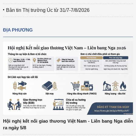
Bản tin Thị trường Úc từ 31/7-7/8/2026
ĐỊA PHƯƠNG
Hội nghị kết nối giao thương Việt Nam - Liên bang Nga diễn
ra ngày 5/8