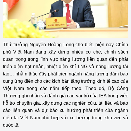
Thứ trưởng Nguyễn Hoàng Long cho biết, hiện nay Chính
phủ Việt Nam đang xây dựng nhiều cơ chế, chính sách
quan trọng trong lĩnh vực năng lượng liên quan đến phát
triển điện hạt nhân, nhiệt điện khí LNG và năng lượng tái
tạo… nhằm thúc đẩy phát triển ngành năng lượng đảm bảo
cung ứng điện cho các kịch bản tăng trưởng kinh tế cao của
Việt Nam trong các năm tiếp theo. Theo đó, Bộ Công
Thương ghi nhận và đánh giá cao vai trò của IEA trong việc
hỗ trợ chuyên gia, xây dựng các nghiên cứu, tài liệu và báo
cáo liên quan và dự báo xu hướng phát triển của ngành
điện tại Việt Nam phù hợp với xu hướng trong khu vực và
quốc tế.