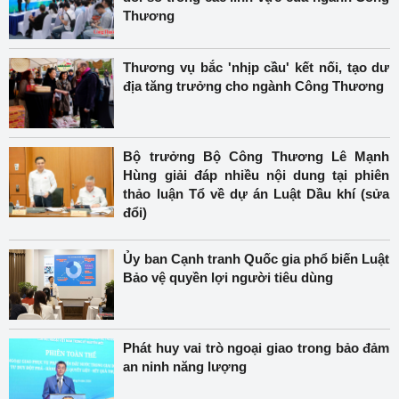
Thương
Thương vụ bắc 'nhịp cầu' kết nối, tạo dư
địa tăng trưởng cho ngành Công Thương
Bộ trưởng Bộ Công Thương Lê Mạnh
Hùng giải đáp nhiều nội dung tại phiên
thảo luận Tổ về dự án Luật Dầu khí (sửa
đổi)
Ủy ban Cạnh tranh Quốc gia phổ biến Luật
Bảo vệ quyền lợi người tiêu dùng
Phát huy vai trò ngoại giao trong bảo đảm
an ninh năng lượng