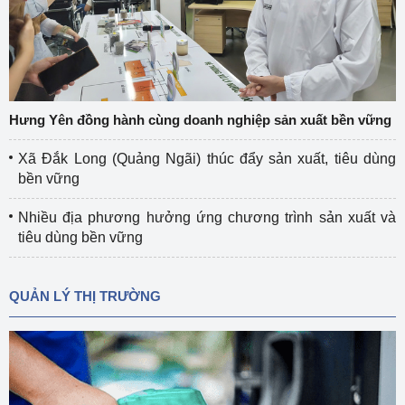
Hưng Yên đồng hành cùng doanh nghiệp sản xuất bền vững
Xã Đắk Long (Quảng Ngãi) thúc đẩy sản xuất, tiêu dùng
bền vững
Nhiều địa phương hưởng ứng chương trình sản xuất và
tiêu dùng bền vững
QUẢN LÝ THỊ TRƯỜNG