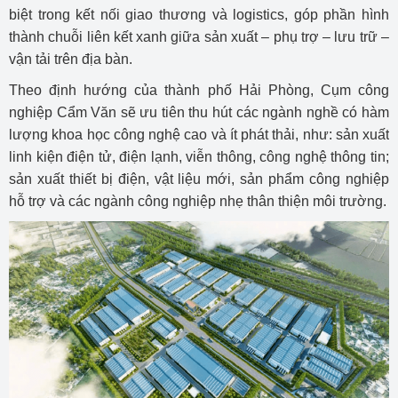
biệt trong kết nối giao thương và logistics, góp phần hình
thành chuỗi liên kết xanh giữa sản xuất – phụ trợ – lưu trữ –
vận tải trên địa bàn.
Theo định hướng của thành phố Hải Phòng, Cụm công
nghiệp Cẩm Văn sẽ ưu tiên thu hút các ngành nghề có hàm
lượng khoa học công nghệ cao và ít phát thải, như: sản xuất
linh kiện điện tử, điện lạnh, viễn thông, công nghệ thông tin;
sản xuất thiết bị điện, vật liệu mới, sản phẩm công nghiệp
hỗ trợ và các ngành công nghiệp nhẹ thân thiện môi trường.