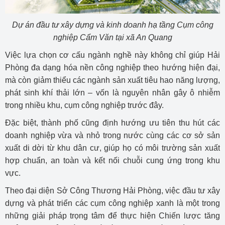
Dự án đầu tư xây dựng và kinh doanh hạ tầng Cụm công
nghiệp Cẩm Văn tại xã An Quang
Việc lựa chọn cơ cấu ngành nghề này không chỉ giúp Hải
Phòng đa dạng hóa nền công nghiệp theo hướng hiện đại,
mà còn giảm thiểu các ngành sản xuất tiêu hao năng lượng,
phát sinh khí thải lớn – vốn là nguyên nhân gây ô nhiễm
trong nhiều khu, cụm công nghiệp trước đây.
Đặc biệt, thành phố cũng định hướng ưu tiên thu hút các
doanh nghiệp vừa và nhỏ trong nước cùng các cơ sở sản
xuất di dời từ khu dân cư, giúp họ có môi trường sản xuất
hợp chuẩn, an toàn và kết nối chuỗi cung ứng trong khu
vực.
Theo đại diện Sở Công Thương Hải Phòng, việc đầu tư xây
dựng và phát triển các cụm công nghiệp xanh là một trong
những giải pháp trọng tâm để thực hiện Chiến lược tăng