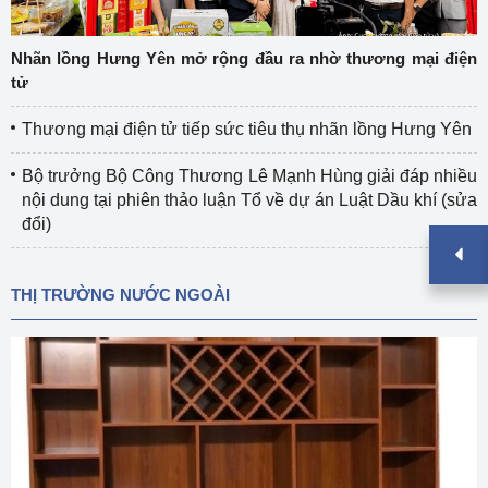
Nhãn lồng Hưng Yên mở rộng đầu ra nhờ thương mại điện
tử
Thương mại điện tử tiếp sức tiêu thụ nhãn lồng Hưng Yên
Bộ trưởng Bộ Công Thương Lê Mạnh Hùng giải đáp nhiều
nội dung tại phiên thảo luận Tổ về dự án Luật Dầu khí (sửa
đổi)
THỊ TRƯỜNG NƯỚC NGOÀI