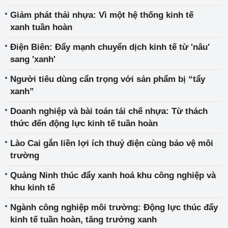
Giảm phát thải nhựa: Vì một hệ thống kinh tế
xanh tuần hoàn
Điện Biên: Đẩy mạnh chuyển dịch kinh tế từ 'nâu'
sang 'xanh'
Người tiêu dùng cẩn trọng với sản phẩm bị “tẩy
xanh”
Doanh nghiệp và bài toán tái chế nhựa: Từ thách
thức đến động lực kinh tế tuần hoàn
Lào Cai gắn liền lợi ích thuỷ điện cùng bảo vệ môi
trường
Quảng Ninh thúc đẩy xanh hoá khu công nghiệp và
khu kinh tế
Ngành công nghiệp môi trường: Động lực thúc đẩy
kinh tế tuần hoàn, tăng trưởng xanh