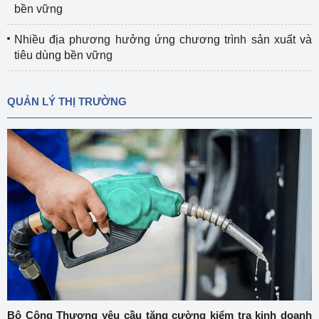
bền vững
Nhiều địa phương hưởng ứng chương trình sản xuất và
tiêu dùng bền vững
QUẢN LÝ THỊ TRƯỜNG
Bộ Công Thương yêu cầu tăng cường kiểm tra kinh doanh