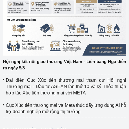
Hội nghị kết nối giao thương Việt Nam - Liên bang Nga diễn
ra ngày 5/8
Đại diện Cục Xúc tiến thương mại tham dự Hội nghị
Thương mại - Đầu tư ASEAN lần thứ 10 và ký Thỏa thuận
hợp tác Xúc tiến thương mại với META
Cục Xúc tiến thương mại và Meta thúc đẩy ứng dụng AI hỗ
trợ doanh nghiệp mở rộng thị trường