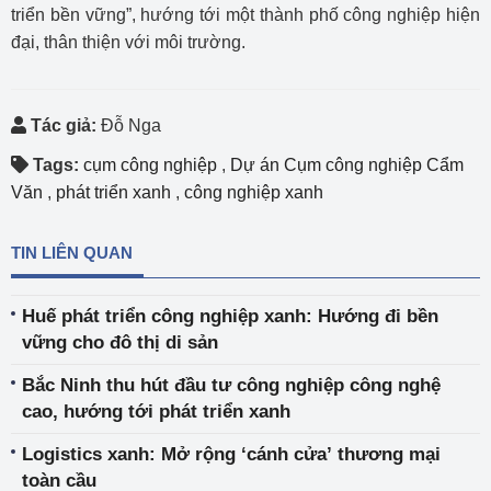
triển bền vững”, hướng tới một thành phố công nghiệp hiện
đại, thân thiện với môi trường.
Tác giả:
Đỗ Nga
Tags:
cụm công nghiệp
,
Dự án Cụm công nghiệp Cẩm
Văn
,
phát triển xanh
,
công nghiệp xanh
TIN LIÊN QUAN
Huế phát triển công nghiệp xanh: Hướng đi bền
vững cho đô thị di sản
Bắc Ninh thu hút đầu tư công nghiệp công nghệ
cao, hướng tới phát triển xanh
Logistics xanh: Mở rộng ‘cánh cửa’ thương mại
toàn cầu