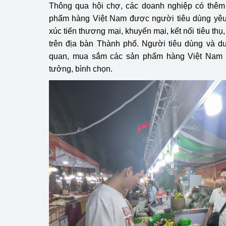
Thông qua hội chợ, các doanh nghiệp có thêm 
phẩm hàng Việt Nam được người tiêu dùng yêu 
xúc tiến thương mại, khuyến mại, kết nối tiêu thụ
trên địa bàn Thành phố.
Người tiêu dùng
và du
quan, mua sắm các sản phẩm hàng Việt Nam đ
tưởng, bình chọn.