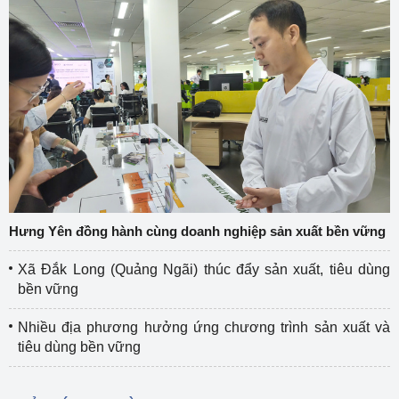
Hưng Yên đồng hành cùng doanh nghiệp sản xuất bền vững
Xã Đắk Long (Quảng Ngãi) thúc đẩy sản xuất, tiêu dùng
bền vững
Nhiều địa phương hưởng ứng chương trình sản xuất và
tiêu dùng bền vững