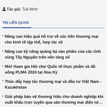
Tác giả:
Tuệ Minh
TIN LIÊN QUAN
Nâng cao hiệu quả hỗ trợ về xúc tiến thương mại
cho kinh tế tập thể, hợp tác xã
Nâng cao kỹ năng quảng bá sản phẩm của các tỉnh
vùng Tây Nguyên trên nền tảng số
Mời tham gia Hội chợ Quốc tế thực phẩm và đồ
uống PLMA 2024 tại Hoa Kỳ
Thúc đẩy hợp tác thương mại và đầu tư Việt Nam -
Kazakhstan
Giải pháp bảo vệ thương hiệu cho doanh nghiệp khi
xuất khẩu trực tuyến qua sàn thương mại điện tử