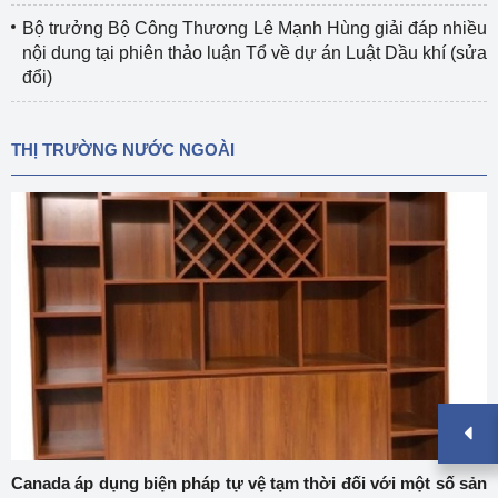
Bộ trưởng Bộ Công Thương Lê Mạnh Hùng giải đáp nhiều
nội dung tại phiên thảo luận Tổ về dự án Luật Dầu khí (sửa
đổi)
THỊ TRƯỜNG NƯỚC NGOÀI
Canada áp dụng biện pháp tự vệ tạm thời đối với một số sản