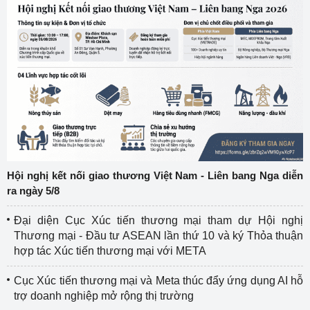
Hội nghị kết nối giao thương Việt Nam - Liên bang Nga diễn
ra ngày 5/8
Đại diện Cục Xúc tiến thương mại tham dự Hội nghị
Thương mại - Đầu tư ASEAN lần thứ 10 và ký Thỏa thuận
hợp tác Xúc tiến thương mại với META
Cục Xúc tiến thương mại và Meta thúc đẩy ứng dụng AI hỗ
trợ doanh nghiệp mở rộng thị trường