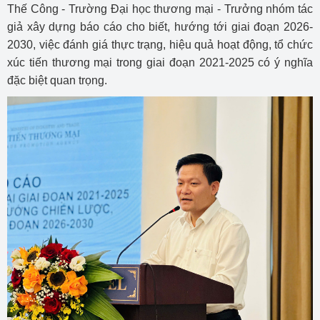
Thế Công - Trường Đại học thương mại - Trưởng nhóm tác
giả xây dựng báo cáo cho biết, hướng tới giai đoạn 2026-
2030, việc đánh giá thực trạng, hiệu quả hoạt động, tổ chức
xúc tiến thương mại trong giai đoạn 2021-2025 có ý nghĩa
đặc biệt quan trọng.