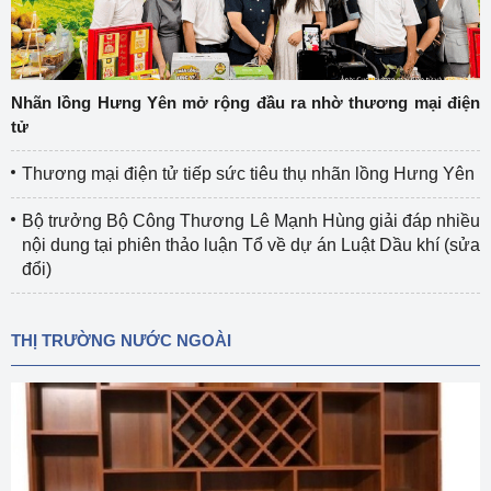
Nhãn lồng Hưng Yên mở rộng đầu ra nhờ thương mại điện
tử
Thương mại điện tử tiếp sức tiêu thụ nhãn lồng Hưng Yên
Bộ trưởng Bộ Công Thương Lê Mạnh Hùng giải đáp nhiều
nội dung tại phiên thảo luận Tổ về dự án Luật Dầu khí (sửa
đổi)
THỊ TRƯỜNG NƯỚC NGOÀI