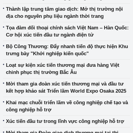
Thành lập trung tâm giao dịch: Mở thị trường nội
địa cho nguyên phụ liệu ngành thời trang
Tọa đàm đối thoại chính sách Việt Nam – Hàn Quốc:
Cơ hội xúc tiến đầu tư ngành điện tử
Bộ Công Thương: Đẩy nhanh tiến độ thực hiện Khu
trưng bày "Khởi nghiệp kiến quốc"
Loạt sự kiện xúc tiến thương mại đưa hàng Việt
chinh phục thị trường Bắc Âu
Mời tham gia đoàn xúc tiến thương mại và đầu tư
kết hợp khảo sát Triển lãm World Expo Osaka 2025
Khai mạc chuỗi triển lãm về công nghiệp chế tạo và
công nghiệp hỗ trợ
Xúc tiến đầu tư trong lĩnh vực công nghiệp hỗ trợ
Mời tham gia Đoàn giao dịch thương mại tại thị