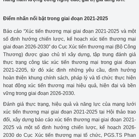
Điểm nhấn nổi bật trong giai đoạn 2021-2025
Báo cáo “Xúc tiến thương mại giai đoạn 2021-2025 và một
số định hướng chiến lược, kế hoạch xúc tiến thương mại
giai đoạn 2026-2030” do Cục Xúc tiến thương mại (Bộ Công
Thương) được giao chủ trì xây dựng, tập trung đánh giá
thực trạng công tác xúc tiến thương mại trong giai đoạn
2021-2205, từ đó xác định những yêu cầu, định hướng
hoàn thiện khung chính sách, pháp lý và tổ chức thực hiện
hoạt động xúc tiến thương mại hiệu quả, hiện đại và bền
vững trong giai đoạn 2026-2030.
Đánh giá thực trạng, hiệu quả và năng lực của mạng lưới
xúc tiến thương mại giai đoạn 2021-2025 tại Hội thảo trao
đổi, xây dựng báo cáo xúc tiến thương mại giai đoạn 2021-
2025 và một số định hướng chiến lược, kế hoạch 2026-
2030 do Cục Xúc tiến thương mại tổ chức, PGS.TS Phan