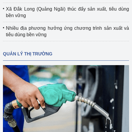
Xã Đắk Long (Quảng Ngãi) thúc đẩy sản xuất, tiêu dùng
bền vững
Nhiều địa phương hưởng ứng chương trình sản xuất và
tiêu dùng bền vững
QUẢN LÝ THỊ TRƯỜNG