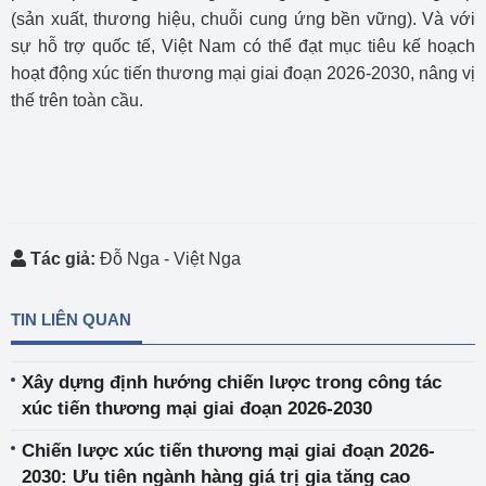
(sản xuất, thương hiệu, chuỗi cung ứng bền vững). Và với
sự hỗ trợ quốc tế, Việt Nam có thể đạt mục tiêu kế hoạch
hoạt động xúc tiến thương mại giai đoạn 2026-2030, nâng vị
thế trên toàn cầu.
Tác giả:
Đỗ Nga - Việt Nga
TIN LIÊN QUAN
Xây dựng định hướng chiến lược trong công tác
xúc tiến thương mại giai đoạn 2026-2030
Chiến lược xúc tiến thương mại giai đoạn 2026-
2030: Ưu tiên ngành hàng giá trị gia tăng cao