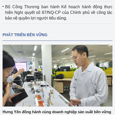
Bộ Công Thương ban hành Kế hoạch hành động thực
hiện Nghị quyết số 87/NQ-CP của Chính phủ về công tác
bảo vệ quyền lợi người tiêu dùng.
PHÁT TRIỂN BỀN VỮNG
Hưng Yên đồng hành cùng doanh nghiệp sản xuất bền vững