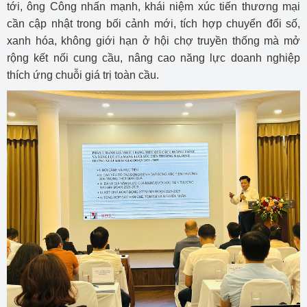
tới, ông Công nhấn mạnh, khái niệm xúc tiến thương mại
cần cập nhật trong bối cảnh mới, tích hợp chuyển đổi số,
xanh hóa, không giới hạn ở hội chợ truyền thống mà mở
rộng kết nối cung cầu, nâng cao năng lực doanh nghiệp
thích ứng chuỗi giá trị toàn cầu.