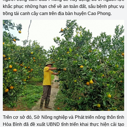
khắc phục những hạn chế về an toàn đất, sâu bệnh phục vụ
trồng tái canh cây cam trên địa bàn huyện Cao Phong.
Trên cơ sở đó, Sở Nông nghiệp và Phát triển nông thôn tỉnh
Hòa Bình đã đề xuất UBND tỉnh triển khai thực hiện cải tạo