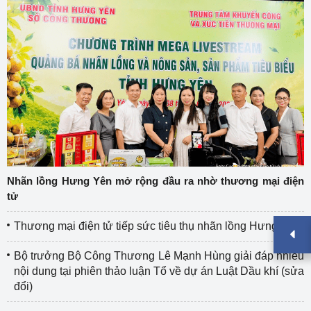
Nhãn lồng Hưng Yên mở rộng đầu ra nhờ thương mại điện
tử
Thương mại điện tử tiếp sức tiêu thụ nhãn lồng Hưng Yên
Bộ trưởng Bộ Công Thương Lê Mạnh Hùng giải đáp nhiều
nội dung tại phiên thảo luận Tổ về dự án Luật Dầu khí (sửa
đổi)