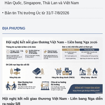
Hàn Quốc, Singapore, Thái Lan và Việt Nam
Bản tin Thị trường Úc từ 31/7-7/8/2026
ĐỊA PHƯƠNG
Hội nghị kết nối giao thương Việt Nam - Liên bang Nga diễn
ra ngày 5/8