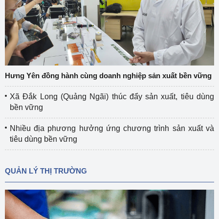
Hưng Yên đồng hành cùng doanh nghiệp sản xuất bền vững
Xã Đắk Long (Quảng Ngãi) thúc đẩy sản xuất, tiêu dùng
bền vững
Nhiều địa phương hưởng ứng chương trình sản xuất và
tiêu dùng bền vững
QUẢN LÝ THỊ TRƯỜNG