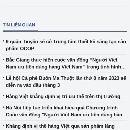
TIN LIÊN QUAN
9 quận, huyện sẽ có Trung tâm thiết kế sáng tạo sản
phẩm OCOP
Bắc Giang thực hiện cuộc vận động “Người Việt
Nam ưu tiên dùng hàng Việt Nam” trong tình hình
mới
Lễ hội Cà phê Buôn Ma Thuột lần thứ 8 năm 2023 sẽ
diễn ra vào đầu tháng 3
Hàng Việt khẳng định vị trí ưu thế trên thị trường
Hà Nội tiếp tục triển khai hiệu quả Chương trình
Cuộc vận động "Người Việt Nam ưu tiên dùng hàng
Việt Nam"
Khẳng định vị thế hàng Việt qua sản phẩm làng