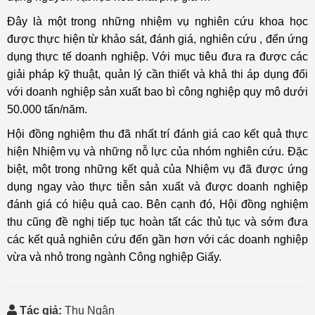
Đây là một trong những nhiệm vụ nghiên cứu khoa học
được thực hiện từ khảo sát, đánh giá, nghiên cứu , đến ứng
dụng thực tế doanh nghiệp. Với mục tiêu đưa ra được các
giải pháp kỹ thuật, quản lý cần thiết và khả thi áp dụng đối
với doanh nghiệp sản xuất bao bì công nghiệp quy mô dưới
50.000 tấn/năm.
Hội đồng nghiệm thu đã nhất trí đánh giá cao kết quả thực
hiện Nhiệm vụ và những nỗ lực của nhóm nghiên cứu. Đặc
biệt, một trong những kết quả của Nhiệm vụ đã được ứng
dụng ngay vào thực tiễn sản xuất và được doanh nghiệp
đánh giá có hiệu quả cao. Bên cạnh đó, Hội đồng nghiệm
thu cũng đề nghị tiếp tục hoàn tất các thủ tục và sớm đưa
các kết quả nghiên cứu đến gần hơn với các doanh nghiệp
vừa và nhỏ trong ngành Công nghiệp Giấy.
Tác giả:
Thu Ngân