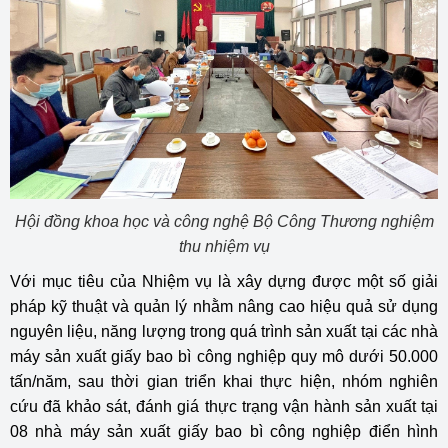
Hội đồng khoa học và công nghệ Bộ Công Thương nghiệm
thu nhiệm vụ
Với mục tiêu của Nhiệm vụ là xây dựng được một số giải
pháp kỹ thuật và quản lý nhằm nâng cao hiệu quả sử dụng
nguyên liệu, năng lượng trong quá trình sản xuất tại các nhà
máy sản xuất giấy bao bì công nghiệp quy mô dưới 50.000
tấn/năm, sau thời gian triển khai thực hiện, nhóm nghiên
cứu đã khảo sát, đánh giá thực trạng vận hành sản xuất tại
08 nhà máy sản xuất giấy bao bì công nghiệp điển hình