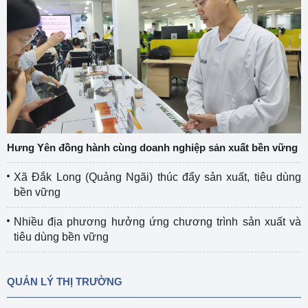
Hưng Yên đồng hành cùng doanh nghiệp sản xuất bền vững
Xã Đắk Long (Quảng Ngãi) thúc đẩy sản xuất, tiêu dùng
bền vững
Nhiều địa phương hưởng ứng chương trình sản xuất và
tiêu dùng bền vững
QUẢN LÝ THỊ TRƯỜNG