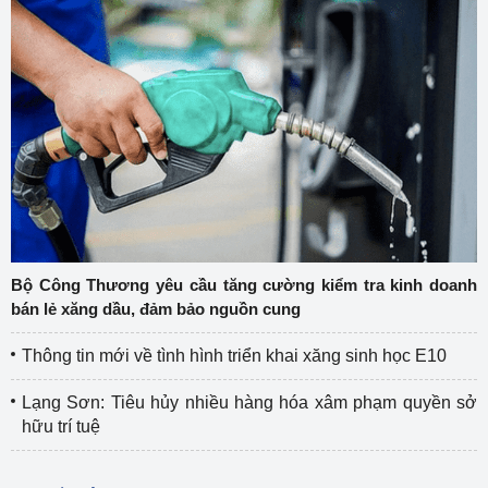
Bộ Công Thương yêu cầu tăng cường kiểm tra kinh doanh
bán lẻ xăng dầu, đảm bảo nguồn cung
Thông tin mới về tình hình triển khai xăng sinh học E10
Lạng Sơn: Tiêu hủy nhiều hàng hóa xâm phạm quyền sở
hữu trí tuệ