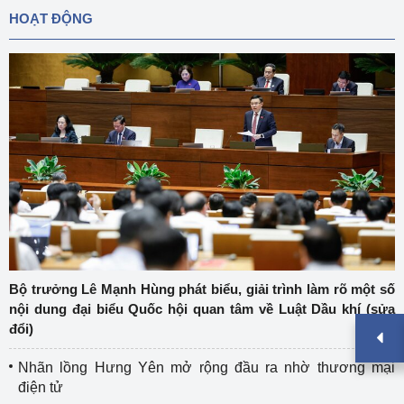
HOẠT ĐỘNG
Bộ trưởng Lê Mạnh Hùng phát biểu, giải trình làm rõ một số
nội dung đại biểu Quốc hội quan tâm về Luật Dầu khí (sửa
đổi)
Nhãn lồng Hưng Yên mở rộng đầu ra nhờ thương mại
điện tử