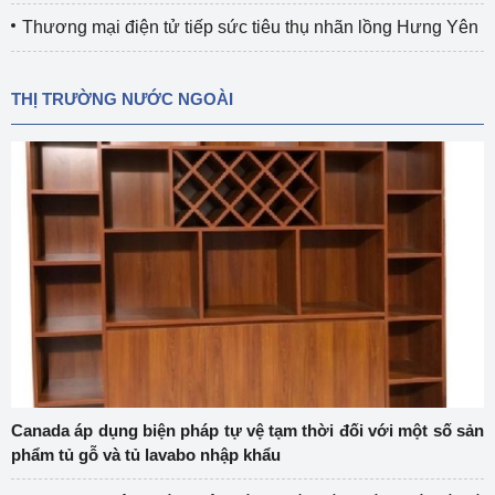
Thương mại điện tử tiếp sức tiêu thụ nhãn lồng Hưng Yên
THỊ TRƯỜNG NƯỚC NGOÀI
Canada áp dụng biện pháp tự vệ tạm thời đối với một số sản
phẩm tủ gỗ và tủ lavabo nhập khẩu