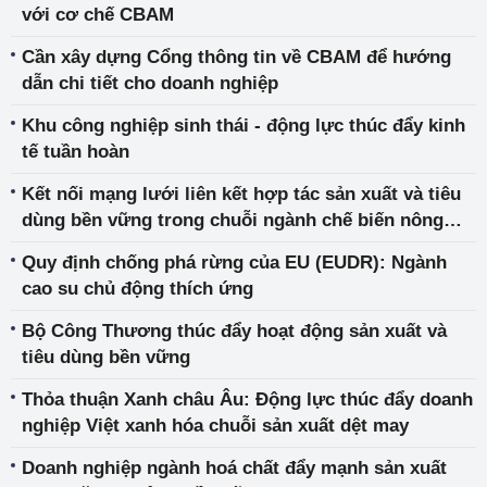
với cơ chế CBAM
Cần xây dựng Cổng thông tin về CBAM để hướng
dẫn chi tiết cho doanh nghiệp
Khu công nghiệp sinh thái - động lực thúc đẩy kinh
tế tuần hoàn
Kết nối mạng lưới liên kết hợp tác sản xuất và tiêu
dùng bền vững trong chuỗi ngành chế biến nông
sản
Quy định chống phá rừng của EU (EUDR): Ngành
cao su chủ động thích ứng
Bộ Công Thương thúc đẩy hoạt động sản xuất và
tiêu dùng bền vững
Thỏa thuận Xanh châu Âu: Động lực thúc đẩy doanh
nghiệp Việt xanh hóa chuỗi sản xuất dệt may
Doanh nghiệp ngành hoá chất đẩy mạnh sản xuất