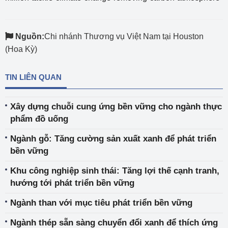
Nguồn:
Chi nhánh Thương vụ Việt Nam tại Houston
(Hoa Kỳ)
TIN LIÊN QUAN
Xây dựng chuỗi cung ứng bền vững cho ngành thực
phẩm đồ uống
Ngành gỗ: Tăng cường sản xuất xanh để phát triển
bền vững
Khu công nghiệp sinh thái: Tăng lợi thế cạnh tranh,
hướng tới phát triển bền vững
Ngành than với mục tiêu phát triển bền vững
Ngành thép sẵn sàng chuyển đổi xanh để thích ứng