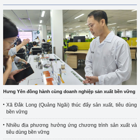
Hưng Yên đồng hành cùng doanh nghiệp sản xuất bền vững
Xã Đắk Long (Quảng Ngãi) thúc đẩy sản xuất, tiêu dùng
bền vững
Nhiều địa phương hưởng ứng chương trình sản xuất và
tiêu dùng bền vững