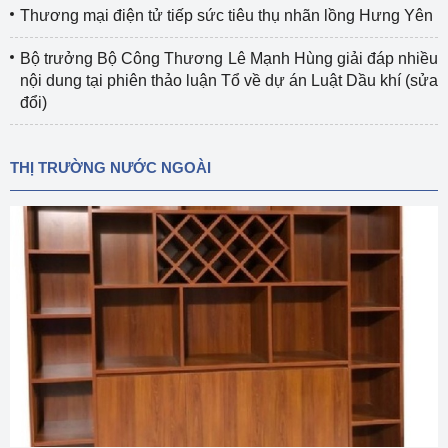
Thương mại điện tử tiếp sức tiêu thụ nhãn lồng Hưng Yên
Bộ trưởng Bộ Công Thương Lê Mạnh Hùng giải đáp nhiều
nội dung tại phiên thảo luận Tổ về dự án Luật Dầu khí (sửa
đổi)
THỊ TRƯỜNG NƯỚC NGOÀI