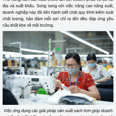
địa và xuất khẩu. Song song với việc nâng cao năng suất,
doanh nghiệp này đã tiến hành siết chặt quy trình kiểm soát
chất lượng, bảo đảm mỗi sợi chỉ ra đời đều đáp ứng yêu
cầu khắt khe về môi trường.
Việc ứng dụng các giải pháp sản xuất sạch hơn giúp doanh