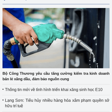
Bộ Công Thương yêu cầu tăng cường kiểm tra kinh doanh
bán lẻ xăng dầu, đảm bảo nguồn cung
Thông tin mới về tình hình triển khai xăng sinh học E10
Lạng Sơn: Tiêu hủy nhiều hàng hóa xâm phạm quyền sở
hữu trí tuệ