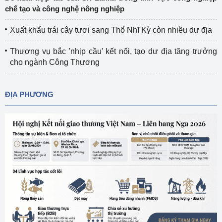
chế tạo và công nghệ nông nghiệp
Xuất khẩu trái cây tươi sang Thổ Nhĩ Kỳ còn nhiều dư địa
Thương vụ bắc 'nhịp cầu' kết nối, tạo dư địa tăng trưởng
cho ngành Công Thương
ĐỊA PHƯƠNG