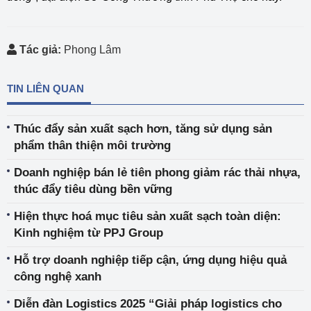
Tác giả:
Phong Lâm
TIN LIÊN QUAN
Thúc đẩy sản xuất sạch hơn, tăng sử dụng sản
phẩm thân thiện môi trường
Doanh nghiệp bán lẻ tiên phong giảm rác thải nhựa,
thúc đẩy tiêu dùng bền vững
Hiện thực hoá mục tiêu sản xuất sạch toàn diện:
Kinh nghiệm từ PPJ Group
Hỗ trợ doanh nghiệp tiếp cận, ứng dụng hiệu quả
công nghệ xanh
Diễn đàn Logistics 2025 “Giải pháp logistics cho