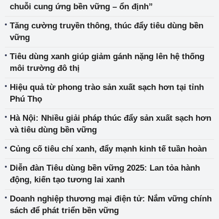
chuỗi cung ứng bền vững – ổn định”
Tăng cường truyền thông, thúc đẩy tiêu dùng bền
vững
Tiêu dùng xanh giúp giảm gánh nặng lên hệ thống
môi trường đô thị
Hiệu quả từ phong trào sản xuất sạch hơn tại tỉnh
Phú Thọ
Hà Nội: Nhiều giải pháp thúc đẩy sản xuất sạch hơn
và tiêu dùng bền vững
Củng cố tiêu chí xanh, đẩy mạnh kinh tế tuần hoàn
Diễn đàn Tiêu dùng bền vững 2025: Lan tỏa hành
động, kiến tạo tương lai xanh
Doanh nghiệp thương mại điện tử: Nắm vững chính
sách để phát triển bền vững