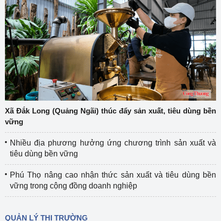
Xã Đắk Long (Quảng Ngãi) thúc đẩy sản xuất, tiêu dùng bền
vững
Nhiều địa phương hưởng ứng chương trình sản xuất và
tiêu dùng bền vững
Phú Thọ nâng cao nhận thức sản xuất và tiêu dùng bền
vững trong cộng đồng doanh nghiệp
QUẢN LÝ THỊ TRƯỜNG