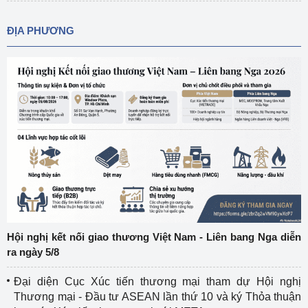
ĐỊA PHƯƠNG
Hội nghị kết nối giao thương Việt Nam - Liên bang Nga diễn
ra ngày 5/8
Đại diện Cục Xúc tiến thương mại tham dự Hội nghị
Thương mại - Đầu tư ASEAN lần thứ 10 và ký Thỏa thuận