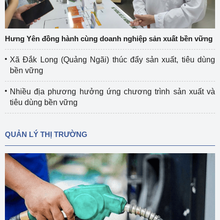
Hưng Yên đồng hành cùng doanh nghiệp sản xuất bền vững
Xã Đắk Long (Quảng Ngãi) thúc đẩy sản xuất, tiêu dùng
bền vững
Nhiều địa phương hưởng ứng chương trình sản xuất và
tiêu dùng bền vững
QUẢN LÝ THỊ TRƯỜNG