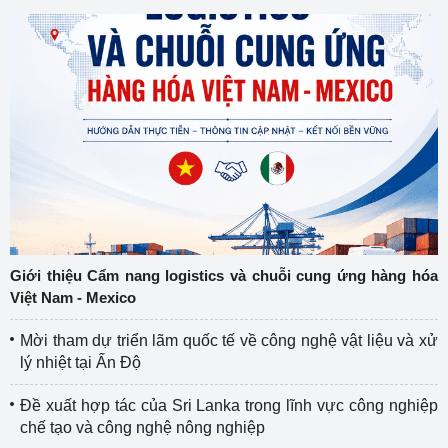
Giới thiệu Cẩm nang logistics và chuỗi cung ứng hàng hóa
Việt Nam - Mexico
Mời tham dự triển lãm quốc tế về công nghệ vật liệu và xử
lý nhiệt tại Ấn Độ
Đề xuất hợp tác của Sri Lanka trong lĩnh vực công nghiệp
chế tạo và công nghệ nông nghiệp