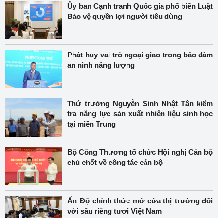
Ủy ban Cạnh tranh Quốc gia phổ biến Luật
Bảo vệ quyền lợi người tiêu dùng
Phát huy vai trò ngoại giao trong bảo đảm
an ninh năng lượng
Thứ trưởng Nguyễn Sinh Nhật Tân kiểm
tra năng lực sản xuất nhiên liệu sinh học
tại miền Trung
Bộ Công Thương tổ chức Hội nghị Cán bộ
chủ chốt về công tác cán bộ
Ấn Độ chính thức mở cửa thị trường đối
với sầu riêng tươi Việt Nam