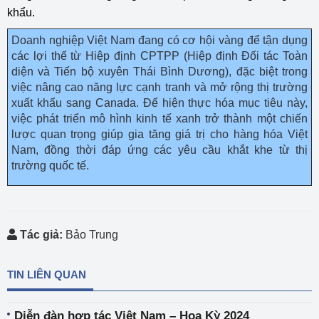
khẩu.
Doanh nghiệp Việt Nam đang có cơ hội vàng để tận dụng
các lợi thế từ Hiệp định CPTPP (Hiệp định Đối tác Toàn
diện và Tiến bộ xuyên Thái Bình Dương), đặc biệt trong
việc nâng cao năng lực cạnh tranh và mở rộng thị trường
xuất khẩu sang Canada. Để hiện thực hóa mục tiêu này,
việc phát triển mô hình kinh tế xanh trở thành một chiến
lược quan trọng giúp gia tăng giá trị cho hàng hóa Việt
Nam, đồng thời đáp ứng các yêu cầu khắt khe từ thị
trường quốc tế.
Tác giả:
Bảo Trung
TIN LIÊN QUAN
Diễn đàn hợp tác Việt Nam – Hoa Kỳ 2024