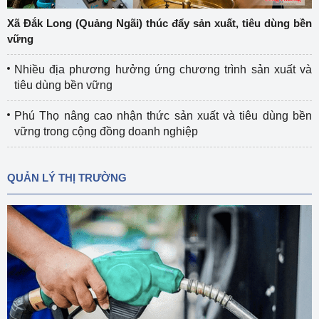
Xã Đắk Long (Quảng Ngãi) thúc đẩy sản xuất, tiêu dùng bền
vững
Nhiều địa phương hưởng ứng chương trình sản xuất và
tiêu dùng bền vững
Phú Thọ nâng cao nhận thức sản xuất và tiêu dùng bền
vững trong cộng đồng doanh nghiệp
QUẢN LÝ THỊ TRƯỜNG