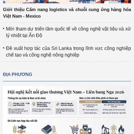
Giới thiệu Cẩm nang logistics và chuỗi cung ứng hàng hóa
Việt Nam - Mexico
Mời tham dự triển lãm quốc tế về công nghệ vật liệu và xử
lý nhiệt tại Ấn Độ
Đề xuất hợp tác của Sri Lanka trong lĩnh vực công nghiệp
chế tạo và công nghệ nông nghiệp
ĐỊA PHƯƠNG