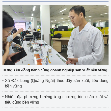
Hưng Yên đồng hành cùng doanh nghiệp sản xuất bền vững
Xã Đắk Long (Quảng Ngãi) thúc đẩy sản xuất, tiêu dùng
bền vững
Nhiều địa phương hưởng ứng chương trình sản xuất và
tiêu dùng bền vững