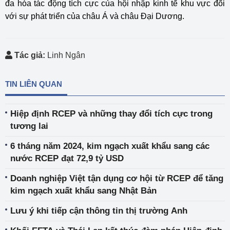
đa hóa tác động tích cực của hội nhập kinh tế khu vực đối
với sự phát triển của châu Á và châu Đại Dương.
Tác giả:
Linh Ngân
TIN LIÊN QUAN
Hiệp định RCEP và những thay đổi tích cực trong
tương lai
6 tháng năm 2024, kim ngạch xuất khẩu sang các
nước RCEP đạt 72,9 tỷ USD
Doanh nghiệp Việt tận dụng cơ hội từ RCEP để tăng
kim ngạch xuất khẩu sang Nhật Bản
Lưu ý khi tiếp cận thông tin thị trường Anh