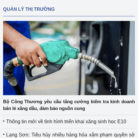
QUẢN LÝ THỊ TRƯỜNG
Bộ Công Thương yêu cầu tăng cường kiểm tra kinh doanh
bán lẻ xăng dầu, đảm bảo nguồn cung
Thông tin mới về tình hình triển khai xăng sinh học E10
Lạng Sơn: Tiêu hủy nhiều hàng hóa xâm phạm quyền sở