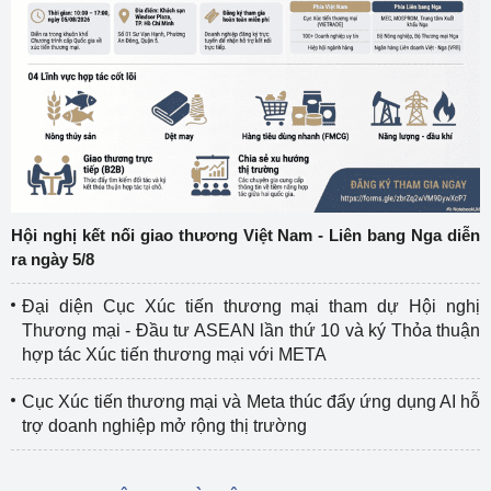
Hội nghị kết nối giao thương Việt Nam - Liên bang Nga diễn
ra ngày 5/8
Đại diện Cục Xúc tiến thương mại tham dự Hội nghị
Thương mại - Đầu tư ASEAN lần thứ 10 và ký Thỏa thuận
hợp tác Xúc tiến thương mại với META
Cục Xúc tiến thương mại và Meta thúc đẩy ứng dụng AI hỗ
trợ doanh nghiệp mở rộng thị trường