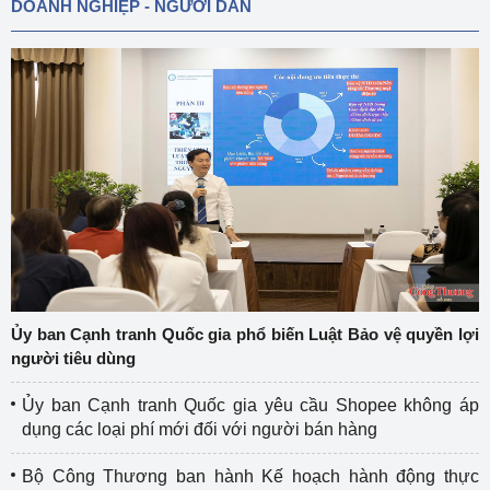
DOANH NGHIỆP - NGƯỜI DÂN
Ủy ban Cạnh tranh Quốc gia phổ biến Luật Bảo vệ quyền lợi
người tiêu dùng
Ủy ban Cạnh tranh Quốc gia yêu cầu Shopee không áp
dụng các loại phí mới đối với người bán hàng
Bộ Công Thương ban hành Kế hoạch hành động thực