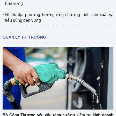
bền vững
Nhiều địa phương hưởng ứng chương trình sản xuất và
tiêu dùng bền vững
QUẢN LÝ THỊ TRƯỜNG
Bộ Công Thương yêu cầu tăng cường kiểm tra kinh doanh