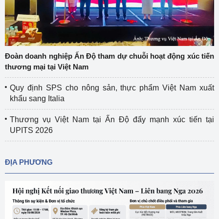
Đoàn doanh nghiệp Ấn Độ tham dự chuỗi hoạt động xúc tiến
thương mại tại Việt Nam
Quy định SPS cho nông sản, thực phẩm Việt Nam xuất
khẩu sang Italia
Thương vụ Việt Nam tại Ấn Độ đẩy mạnh xúc tiến tại
UPITS 2026
ĐỊA PHƯƠNG