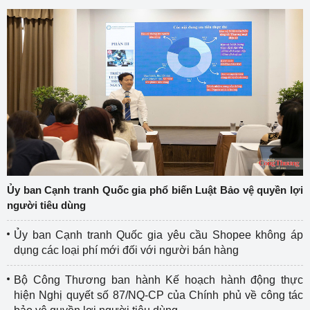
Ủy ban Cạnh tranh Quốc gia phổ biến Luật Bảo vệ quyền lợi
người tiêu dùng
Ủy ban Cạnh tranh Quốc gia yêu cầu Shopee không áp
dụng các loại phí mới đối với người bán hàng
Bộ Công Thương ban hành Kế hoạch hành động thực
hiện Nghị quyết số 87/NQ-CP của Chính phủ về công tác