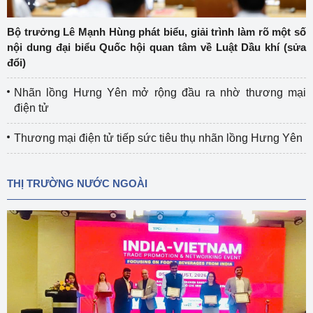
Bộ trưởng Lê Mạnh Hùng phát biểu, giải trình làm rõ một số
nội dung đại biểu Quốc hội quan tâm về Luật Dầu khí (sửa
đổi)
Nhãn lồng Hưng Yên mở rộng đầu ra nhờ thương mại
điện tử
Thương mại điện tử tiếp sức tiêu thụ nhãn lồng Hưng Yên
THỊ TRƯỜNG NƯỚC NGOÀI