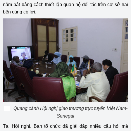
nắm bắt bằng cách thiết lập quan hệ đối tác trên cơ sở hai
bên cùng có lợi.
Quang cảnh Hội nghị giao thương trực tuyến Việt Nam-
Senegal
Tại Hội nghị, Ban tổ chức đã giải đáp nhiều câu hỏi mà