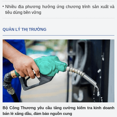
Nhiều địa phương hưởng ứng chương trình sản xuất và
tiêu dùng bền vững
QUẢN LÝ THỊ TRƯỜNG
Bộ Công Thương yêu cầu tăng cường kiểm tra kinh doanh
bán lẻ xăng dầu, đảm bảo nguồn cung