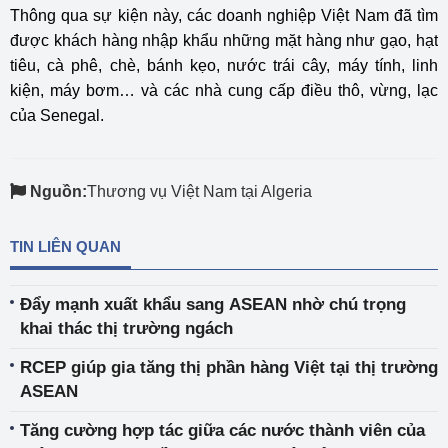
Thông qua sự kiện này, các doanh nghiệp Việt Nam đã tìm
được khách hàng nhập khẩu những mặt hàng như gạo, hạt
tiêu, cà phê, chè, bánh kẹo, nước trái cây, máy tính, linh
kiện, máy bơm… và các nhà cung cấp điều thô, vừng, lạc
của Senegal.
Nguồn:
Thương vụ Việt Nam tại Algeria
TIN LIÊN QUAN
Đẩy mạnh xuất khẩu sang ASEAN nhờ chú trọng
khai thác thị trường ngách
RCEP giúp gia tăng thị phần hàng Việt tại thị trường
ASEAN
Tăng cường hợp tác giữa các nước thành viên của