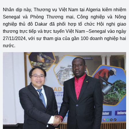
Nhân dịp này, Thương vụ Việt Nam tại Algeria kiêm nhiệm
Senegal và Phòng Thương mại, Công nghiệp và Nông
nghiệp thủ đô Dakar đã phối hợp tổ chức Hội nghị giao
thương trực tiếp và trực tuyến Việt Nam –Senegal vào ngày
27/11/2024, với sự tham gia của gần 100 doanh nghiệp hai
nước.