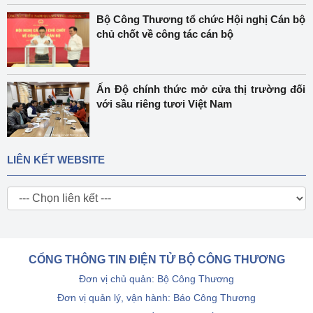
Bộ Công Thương tổ chức Hội nghị Cán bộ
chủ chốt về công tác cán bộ
Ấn Độ chính thức mở cửa thị trường đối
với sầu riêng tươi Việt Nam
LIÊN KẾT WEBSITE
CỔNG THÔNG TIN ĐIỆN TỬ BỘ CÔNG THƯƠNG
Đơn vị chủ quản: Bộ Công Thương
Đơn vị quản lý, vận hành: Báo Công Thương