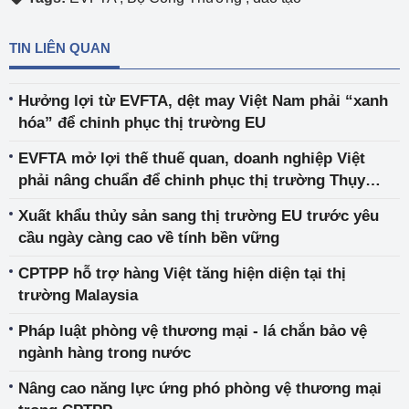
TIN LIÊN QUAN
Hưởng lợi từ EVFTA, dệt may Việt Nam phải “xanh
hóa” để chinh phục thị trường EU
EVFTA mở lợi thế thuế quan, doanh nghiệp Việt
phải nâng chuẩn để chinh phục thị trường Thụy
Điển
Xuất khẩu thủy sản sang thị trường EU trước yêu
cầu ngày càng cao về tính bền vững
CPTPP hỗ trợ hàng Việt tăng hiện diện tại thị
trường Malaysia
Pháp luật phòng vệ thương mại - lá chắn bảo vệ
ngành hàng trong nước
Nâng cao năng lực ứng phó phòng vệ thương mại