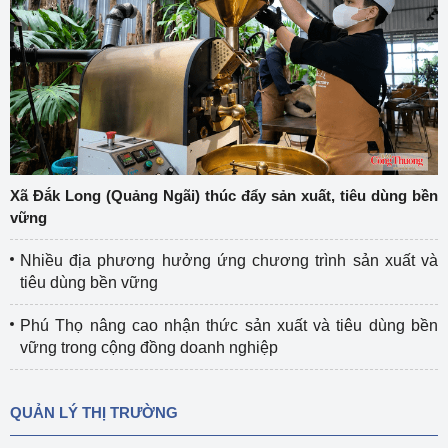
Xã Đắk Long (Quảng Ngãi) thúc đẩy sản xuất, tiêu dùng bền
vững
Nhiều địa phương hưởng ứng chương trình sản xuất và
tiêu dùng bền vững
Phú Thọ nâng cao nhận thức sản xuất và tiêu dùng bền
vững trong cộng đồng doanh nghiệp
QUẢN LÝ THỊ TRƯỜNG