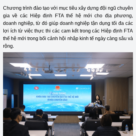
Chương trình đào tạo với mục tiêu xây dựng đội ngũ chuyên
gia về các Hiệp định FTA thế hệ mới cho địa phương,
doanh nghiệp, từ đó giúp doanh nghiệp tận dụng tối đa các
lợi ích từ việc thực thi các cam kết trong các Hiệp định FTA
thế hệ mới trong bối cảnh hội nhập kinh tế ngày càng sâu và
rộng.