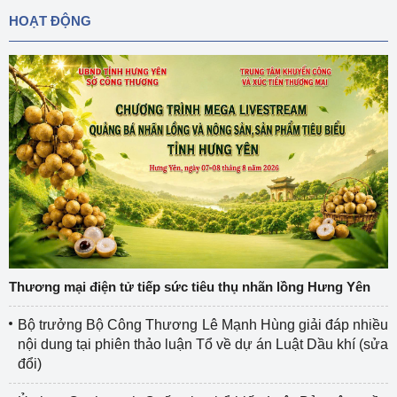
HOẠT ĐỘNG
Thương mại điện tử tiếp sức tiêu thụ nhãn lồng Hưng Yên
Bộ trưởng Bộ Công Thương Lê Mạnh Hùng giải đáp nhiều
nội dung tại phiên thảo luận Tổ về dự án Luật Dầu khí (sửa
đổi)