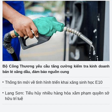
Bộ Công Thương yêu cầu tăng cường kiểm tra kinh doanh
bán lẻ xăng dầu, đảm bảo nguồn cung
Thông tin mới về tình hình triển khai xăng sinh học E10
Lạng Sơn: Tiêu hủy nhiều hàng hóa xâm phạm quyền sở
hữu trí tuệ