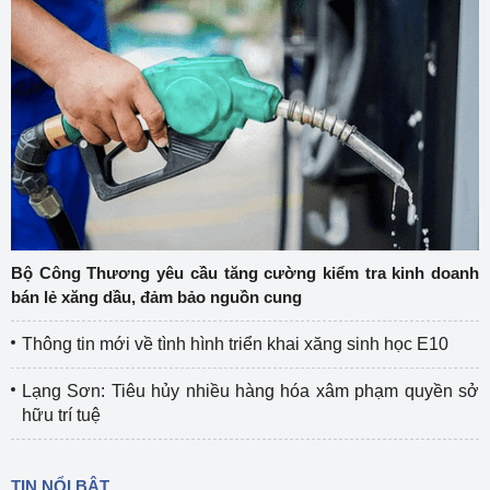
Bộ Công Thương yêu cầu tăng cường kiểm tra kinh doanh
bán lẻ xăng dầu, đảm bảo nguồn cung
Thông tin mới về tình hình triển khai xăng sinh học E10
Lạng Sơn: Tiêu hủy nhiều hàng hóa xâm phạm quyền sở
hữu trí tuệ
TIN NỔI BẬT