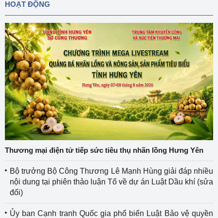
HOẠT ĐỘNG
Thương mại điện tử tiếp sức tiêu thụ nhãn lồng Hưng Yên
Bộ trưởng Bộ Công Thương Lê Mạnh Hùng giải đáp nhiều
nội dung tại phiên thảo luận Tổ về dự án Luật Dầu khí (sửa
đổi)
Ủy ban Cạnh tranh Quốc gia phổ biến Luật Bảo vệ quyền