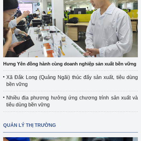
Hưng Yên đồng hành cùng doanh nghiệp sản xuất bền vững
Xã Đắk Long (Quảng Ngãi) thúc đẩy sản xuất, tiêu dùng
bền vững
Nhiều địa phương hưởng ứng chương trình sản xuất và
tiêu dùng bền vững
QUẢN LÝ THỊ TRƯỜNG