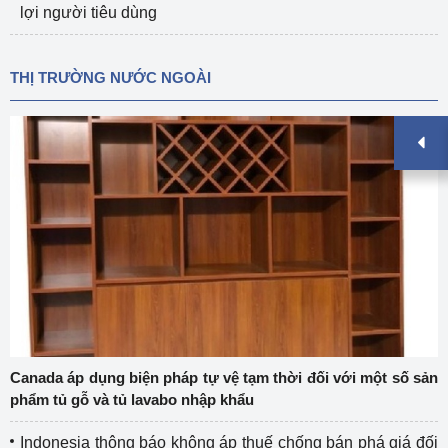
lợi người tiêu dùng
THỊ TRƯỜNG NƯỚC NGOÀI
Canada áp dụng biện pháp tự vệ tạm thời đối với một số sản
phẩm tủ gỗ và tủ lavabo nhập khẩu
Indonesia thông báo không áp thuế chống bán phá giá đối