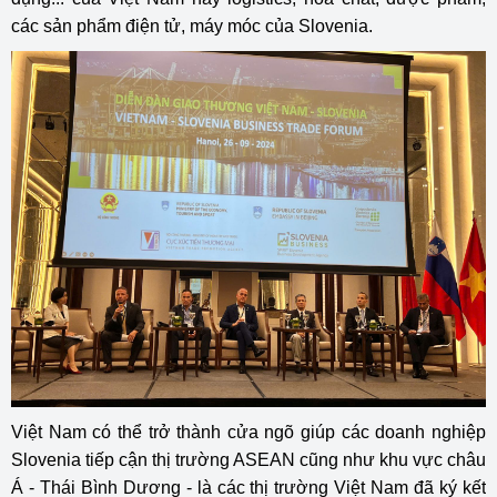
các sản phẩm điện tử, máy móc của Slovenia.
Việt Nam có thể trở thành cửa ngõ giúp các doanh nghiệp
Slovenia tiếp cận thị trường ASEAN cũng như khu vực châu
Á - Thái Bình Dương - là các thị trường Việt Nam đã ký kết