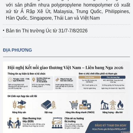
với sản phẩm nhựa polypropylene homopolymer có xuất
xứ từ Ả Rập Xê Út, Malaysia, Trung Quốc, Philippines,
Hàn Quốc, Singapore, Thái Lan và Việt Nam
Bản tin Thị trường Úc từ 31/7-7/8/2026
ĐỊA PHƯƠNG