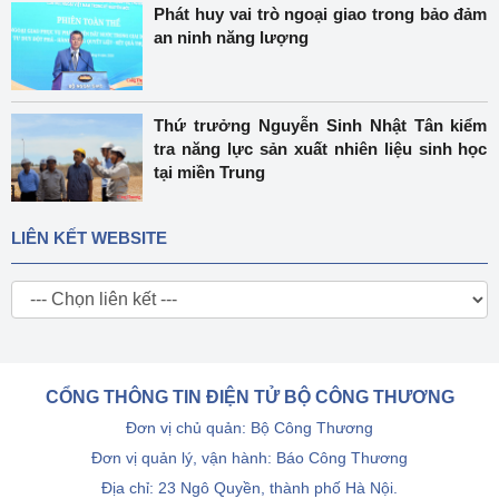
Phát huy vai trò ngoại giao trong bảo đảm
an ninh năng lượng
Thứ trưởng Nguyễn Sinh Nhật Tân kiểm
tra năng lực sản xuất nhiên liệu sinh học
tại miền Trung
LIÊN KẾT WEBSITE
CỔNG THÔNG TIN ĐIỆN TỬ BỘ CÔNG THƯƠNG
Đơn vị chủ quản: Bộ Công Thương
Đơn vị quản lý, vận hành: Báo Công Thương
Địa chỉ: 23 Ngô Quyền, thành phố Hà Nội.