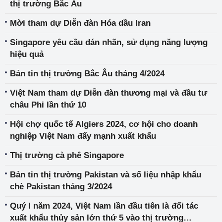
thị trường Bắc Âu
Mời tham dự Diễn đàn Hóa dầu Iran
Singapore yêu cầu dán nhãn, sử dụng năng lượng
hiệu quả
Bản tin thị trường Bắc Âu tháng 4/2024
Việt Nam tham dự Diễn đàn thương mại và đầu tư
châu Phi lần thứ 10
Hội chợ quốc tế Algiers 2024, cơ hội cho doanh
nghiệp Việt Nam đẩy mạnh xuất khẩu
Thị trường cà phê Singapore
Bản tin thị trường Pakistan và số liệu nhập khẩu
chè Pakistan tháng 3/2024
Quý I năm 2024, Việt Nam lần đầu tiên là đối tác
xuất khẩu thủy sản lớn thứ 5 vào thị trường