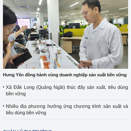
Hưng Yên đồng hành cùng doanh nghiệp sản xuất bền vững
Xã Đắk Long (Quảng Ngãi) thúc đẩy sản xuất, tiêu dùng
bền vững
Nhiều địa phương hưởng ứng chương trình sản xuất và
tiêu dùng bền vững