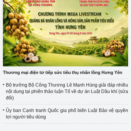
Thương mại điện tử tiếp sức tiêu thụ nhãn lồng Hưng Yên
Bộ trưởng Bộ Công Thương Lê Mạnh Hùng giải đáp nhiều
nội dung tại phiên thảo luận Tổ về dự án Luật Dầu khí (sửa
đổi)
Ủy ban Cạnh tranh Quốc gia phổ biến Luật Bảo vệ quyền
lợi người tiêu dùng