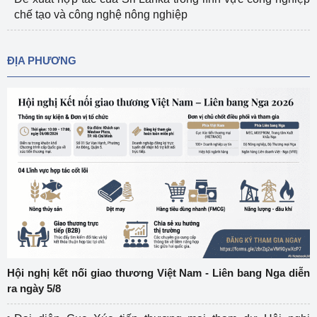
chế tạo và công nghệ nông nghiệp
ĐỊA PHƯƠNG
Hội nghị kết nối giao thương Việt Nam - Liên bang Nga diễn
ra ngày 5/8