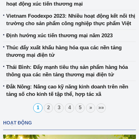
hoạt động xúc tiến thương mại
Vietnam Foodexpo 2023: Nhiều hoạt động kết nối thị
trường cho sản phẩm công nghiệp thực phẩm Việt
Định hướng xúc tiến thương mại năm 2023
Thúc đẩy xuất khẩu hàng hóa qua các nền tảng
thương mại điện tử
Thái Bình: Đẩy mạnh tiêu thụ sản phẩm hàng hóa
thông qua các nền tảng thương mại điện tử
Đắk Nông: Nâng cao kỹ năng kinh doanh trên nền
tảng số cho kinh tế tập thể, hợp tác xã
1
2
3
4
5
»
»»
HOẠT ĐỘNG