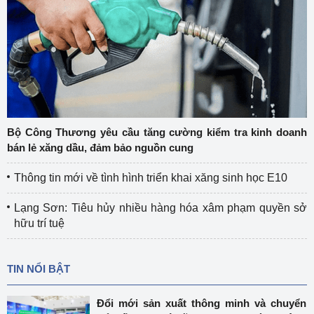
Bộ Công Thương yêu cầu tăng cường kiểm tra kinh doanh
bán lẻ xăng dầu, đảm bảo nguồn cung
Thông tin mới về tình hình triển khai xăng sinh học E10
Lạng Sơn: Tiêu hủy nhiều hàng hóa xâm phạm quyền sở
hữu trí tuệ
TIN NỔI BẬT
Đổi mới sản xuất thông minh và chuyển