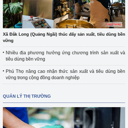
Xã Đắk Long (Quảng Ngãi) thúc đẩy sản xuất, tiêu dùng bền
vững
Nhiều địa phương hưởng ứng chương trình sản xuất và
tiêu dùng bền vững
Phú Thọ nâng cao nhận thức sản xuất và tiêu dùng bền
vững trong cộng đồng doanh nghiệp
QUẢN LÝ THỊ TRƯỜNG