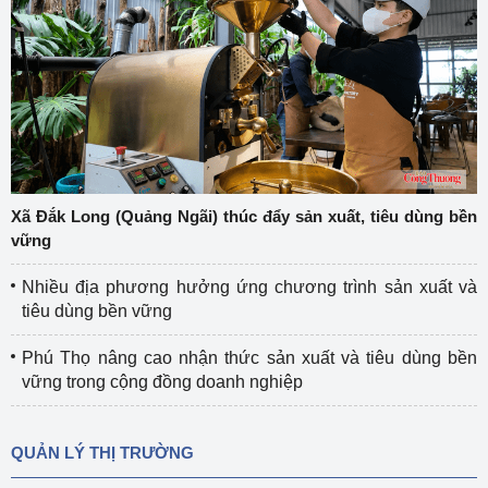
Xã Đắk Long (Quảng Ngãi) thúc đẩy sản xuất, tiêu dùng bền
vững
Nhiều địa phương hưởng ứng chương trình sản xuất và
tiêu dùng bền vững
Phú Thọ nâng cao nhận thức sản xuất và tiêu dùng bền
vững trong cộng đồng doanh nghiệp
QUẢN LÝ THỊ TRƯỜNG