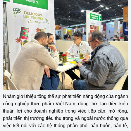
Nhằm giới thiệu tổng thể sự phát triển năng động của ngành
công nghiệp thực phẩm Việt Nam, đồng thời tạo điều kiện
thuận lợi cho doanh nghiệp trong việc tiếp cận, mở rộng,
phát triển thị trường tiêu thụ trong và ngoài nước thông qua
việc kết nối với các hệ thống phân phối bán buôn, bán lẻ,