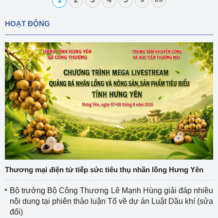
HOẠT ĐỘNG
Thương mại điện tử tiếp sức tiêu thụ nhãn lồng Hưng Yên
Bộ trưởng Bộ Công Thương Lê Mạnh Hùng giải đáp nhiều
nội dung tại phiên thảo luận Tổ về dự án Luật Dầu khí (sửa
đổi)