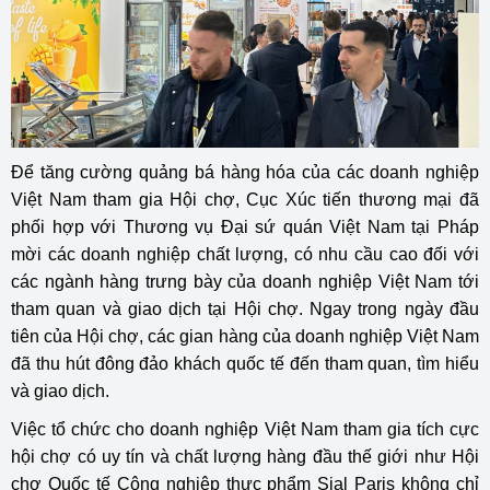
Để tăng cường quảng bá hàng hóa của các doanh nghiệp
Việt Nam tham gia Hội chợ, Cục Xúc tiến thương mại đã
phối hợp với Thương vụ Đại sứ quán Việt Nam tại Pháp
mời các doanh nghiệp chất lượng, có nhu cầu cao đối với
các ngành hàng trưng bày của doanh nghiệp Việt Nam tới
tham quan và giao dịch tại Hội chợ. Ngay trong ngày đầu
tiên của Hội chợ, các gian hàng của doanh nghiệp Việt Nam
đã thu hút đông đảo khách quốc tế đến tham quan, tìm hiểu
và giao dịch.
Việc tổ chức cho doanh nghiệp Việt Nam tham gia tích cực
hội chợ có uy tín và chất lượng hàng đầu thế giới như Hội
chợ Quốc tế Công nghiệp thực phẩm Sial Paris không chỉ