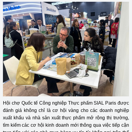
Hội chợ Quốc tế Công nghiệp Thực phẩm SIAL Paris được
đánh giá không chỉ là cơ hội vàng cho các doanh nghiệp
xuất khẩu và nhà sản xuất thực phẩm mở rộng thị trường,
tìm kiếm các cơ hội kinh doanh mới thông qua việc tiếp cận