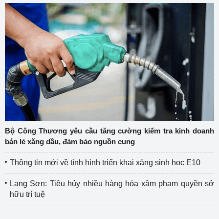
Bộ Công Thương yêu cầu tăng cường kiểm tra kinh doanh
bán lẻ xăng dầu, đảm bảo nguồn cung
Thông tin mới về tình hình triển khai xăng sinh học E10
Lạng Sơn: Tiêu hủy nhiều hàng hóa xâm phạm quyền sở
hữu trí tuệ