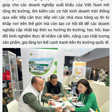
giúp cho các doanh nghiệp xuất khẩu của Việt Nam mở
rộng thị trường, tìm kiếm các cơ hội kinh doanh mới thông
qua việc tiếp cận trực tiếp với các nhà mua hàng uy tín từ
khắp nơi trên thế giới mà còn tạo cơ hội tốt để các doanh
nghiệp cập nhật kịp thời xu hướng thị trường, học hỏi, trao
đổi kinh nghiệm thực tế nhằm cải tiến, nâng cao chất lượng
sản phẩm, gia tăng lợi thế cạnh tranh trên thị trường quốc tế.