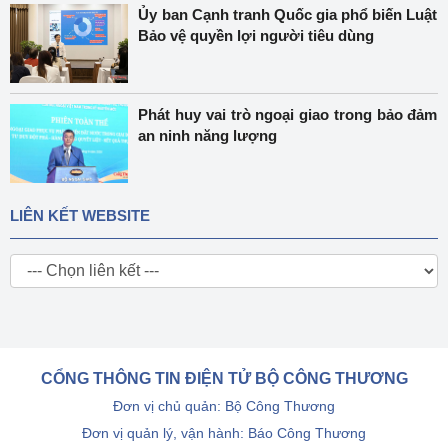
Ủy ban Cạnh tranh Quốc gia phổ biến Luật
Bảo vệ quyền lợi người tiêu dùng
Phát huy vai trò ngoại giao trong bảo đảm
an ninh năng lượng
LIÊN KẾT WEBSITE
CỔNG THÔNG TIN ĐIỆN TỬ BỘ CÔNG THƯƠNG
Đơn vị chủ quản: Bộ Công Thương
Đơn vị quản lý, vận hành: Báo Công Thương