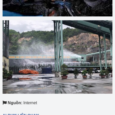
Nguồn:
Internet