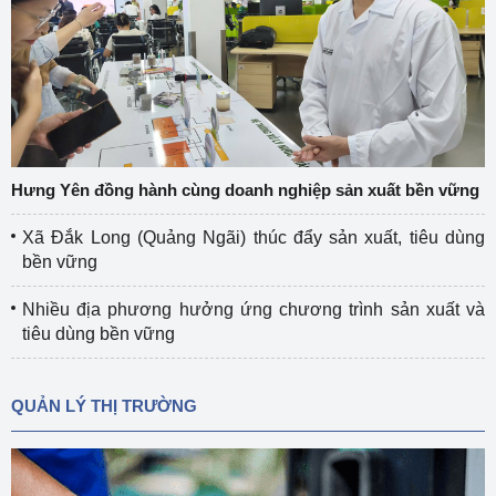
Hưng Yên đồng hành cùng doanh nghiệp sản xuất bền vững
Xã Đắk Long (Quảng Ngãi) thúc đẩy sản xuất, tiêu dùng
bền vững
Nhiều địa phương hưởng ứng chương trình sản xuất và
tiêu dùng bền vững
QUẢN LÝ THỊ TRƯỜNG