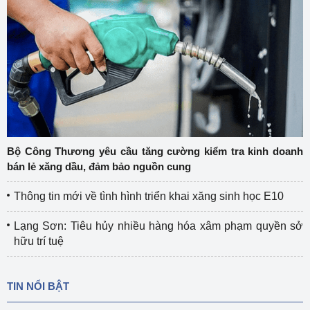
Bộ Công Thương yêu cầu tăng cường kiểm tra kinh doanh
bán lẻ xăng dầu, đảm bảo nguồn cung
Thông tin mới về tình hình triển khai xăng sinh học E10
Lạng Sơn: Tiêu hủy nhiều hàng hóa xâm phạm quyền sở
hữu trí tuệ
TIN NỔI BẬT