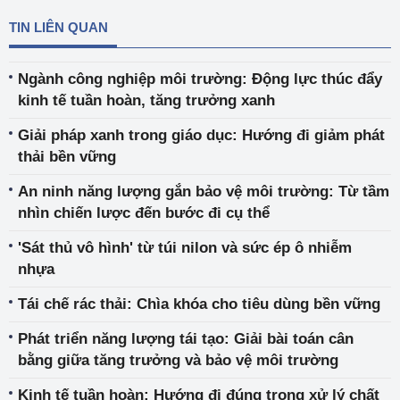
TIN LIÊN QUAN
Ngành công nghiệp môi trường: Động lực thúc đẩy
kinh tế tuần hoàn, tăng trưởng xanh
Giải pháp xanh trong giáo dục: Hướng đi giảm phát
thải bền vững
An ninh năng lượng gắn bảo vệ môi trường: Từ tầm
nhìn chiến lược đến bước đi cụ thể
'Sát thủ vô hình' từ túi nilon và sức ép ô nhiễm
nhựa
Tái chế rác thải: Chìa khóa cho tiêu dùng bền vững
Phát triển năng lượng tái tạo: Giải bài toán cân
bằng giữa tăng trưởng và bảo vệ môi trường
Kinh tế tuần hoàn: Hướng đi đúng trong xử lý chất