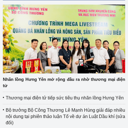
Nhãn lồng Hưng Yên mở rộng đầu ra nhờ thương mại điện
tử
Thương mại điện tử tiếp sức tiêu thụ nhãn lồng Hưng Yên
Bộ trưởng Bộ Công Thương Lê Mạnh Hùng giải đáp nhiều
nội dung tại phiên thảo luận Tổ về dự án Luật Dầu khí (sửa
đổi)