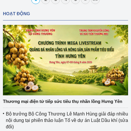
HOẠT ĐỘNG
Thương mại điện tử tiếp sức tiêu thụ nhãn lồng Hưng Yên
Bộ trưởng Bộ Công Thương Lê Mạnh Hùng giải đáp nhiều
nội dung tại phiên thảo luận Tổ về dự án Luật Dầu khí (sửa
đổi)