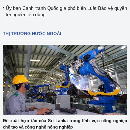
Ủy ban Cạnh tranh Quốc gia phổ biến Luật Bảo vệ quyền
lợi người tiêu dùng
THỊ TRƯỜNG NƯỚC NGOÀI
Đề xuất hợp tác của Sri Lanka trong lĩnh vực công nghiệp
chế tạo và công nghệ nông nghiệp