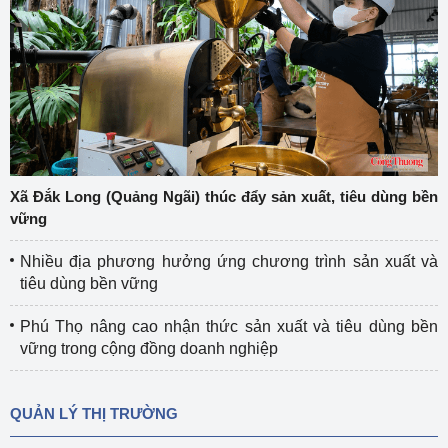
Xã Đắk Long (Quảng Ngãi) thúc đẩy sản xuất, tiêu dùng bền
vững
Nhiều địa phương hưởng ứng chương trình sản xuất và
tiêu dùng bền vững
Phú Thọ nâng cao nhận thức sản xuất và tiêu dùng bền
vững trong cộng đồng doanh nghiệp
QUẢN LÝ THỊ TRƯỜNG