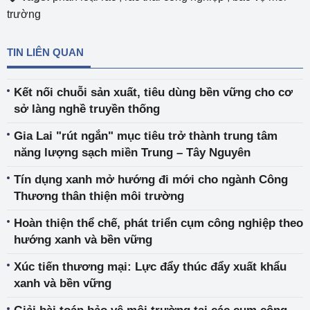
trường
TIN LIÊN QUAN
Kết nối chuỗi sản xuất, tiêu dùng bền vững cho cơ
sở làng nghề truyền thống
Gia Lai "rút ngắn" mục tiêu trở thành trung tâm
năng lượng sạch miền Trung – Tây Nguyên
Tín dụng xanh mở hướng đi mới cho ngành Công
Thương thân thiện môi trường
Hoàn thiện thể chế, phát triển cụm công nghiệp theo
hướng xanh và bền vững
Xúc tiến thương mại: Lực đẩy thúc đẩy xuất khẩu
xanh và bền vững