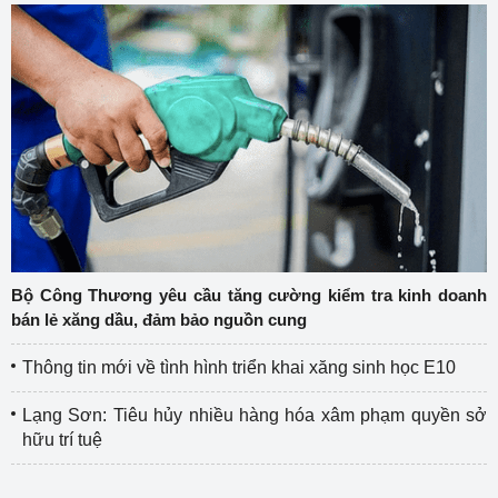
Bộ Công Thương yêu cầu tăng cường kiểm tra kinh doanh
bán lẻ xăng dầu, đảm bảo nguồn cung
Thông tin mới về tình hình triển khai xăng sinh học E10
Lạng Sơn: Tiêu hủy nhiều hàng hóa xâm phạm quyền sở
hữu trí tuệ