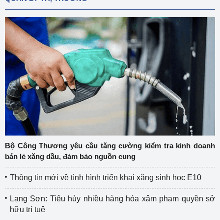
Bộ Công Thương yêu cầu tăng cường kiểm tra kinh doanh
bán lẻ xăng dầu, đảm bảo nguồn cung
Thông tin mới về tình hình triển khai xăng sinh học E10
Lạng Sơn: Tiêu hủy nhiều hàng hóa xâm phạm quyền sở
hữu trí tuệ