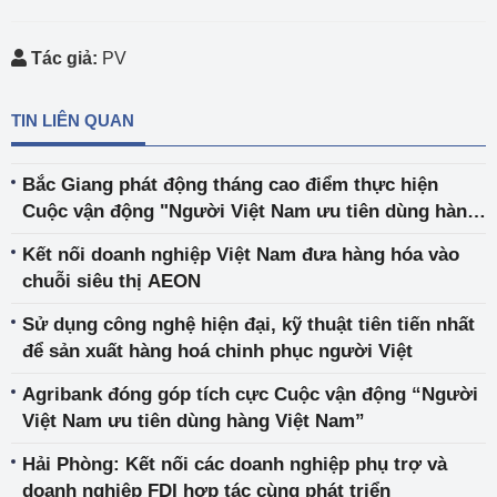
Tác giả:
PV
TIN LIÊN QUAN
Bắc Giang phát động tháng cao điểm thực hiện
Cuộc vận động "Người Việt Nam ưu tiên dùng hàng
Việt Nam"
Kết nối doanh nghiệp Việt Nam đưa hàng hóa vào
chuỗi siêu thị AEON
Sử dụng công nghệ hiện đại, kỹ thuật tiên tiến nhất
để sản xuất hàng hoá chinh phục người Việt
Agribank đóng góp tích cực Cuộc vận động “Người
Việt Nam ưu tiên dùng hàng Việt Nam”
Hải Phòng: Kết nối các doanh nghiệp phụ trợ và
doanh nghiệp FDI hợp tác cùng phát triển