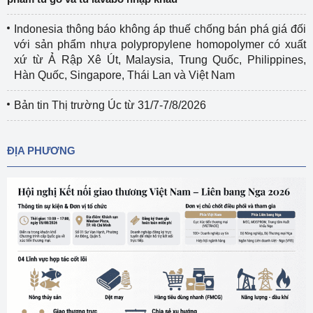
Indonesia thông báo không áp thuế chống bán phá giá đối
với sản phẩm nhựa polypropylene homopolymer có xuất
xứ từ Ả Rập Xê Út, Malaysia, Trung Quốc, Philippines,
Hàn Quốc, Singapore, Thái Lan và Việt Nam
Bản tin Thị trường Úc từ 31/7-7/8/2026
ĐỊA PHƯƠNG