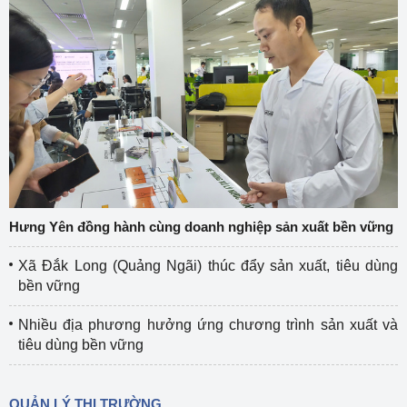
Hưng Yên đồng hành cùng doanh nghiệp sản xuất bền vững
Xã Đắk Long (Quảng Ngãi) thúc đẩy sản xuất, tiêu dùng
bền vững
Nhiều địa phương hưởng ứng chương trình sản xuất và
tiêu dùng bền vững
QUẢN LÝ THỊ TRƯỜNG