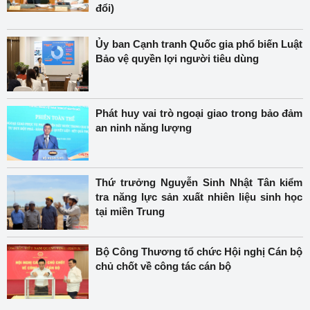
đổi)
Ủy ban Cạnh tranh Quốc gia phổ biến Luật
Bảo vệ quyền lợi người tiêu dùng
Phát huy vai trò ngoại giao trong bảo đảm
an ninh năng lượng
Thứ trưởng Nguyễn Sinh Nhật Tân kiểm
tra năng lực sản xuất nhiên liệu sinh học
tại miền Trung
Bộ Công Thương tổ chức Hội nghị Cán bộ
chủ chốt về công tác cán bộ