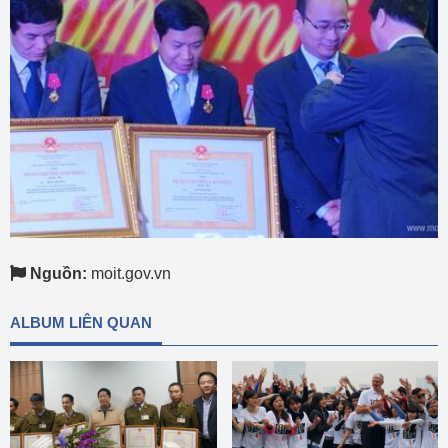
Nguồn:
moit.gov.vn
ALBUM LIÊN QUAN