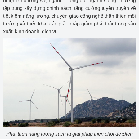
nhiệm cho từng sở, ngành. Trong đó, ngành Công Thương
tập trung xây dựng chính sách, tăng cường tuyên truyền về
tiết kiệm năng lượng, chuyển giao công nghệ thân thiện môi
trường và triển khai các giải pháp giảm phát thải trong sản
xuất, kinh doanh, dịch vụ.
Phát triển năng lượng sạch là giải pháp then chốt để Điện