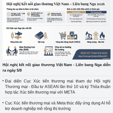
Hội nghị kết nối giao thương Việt Nam - Liên bang Nga diễn
ra ngày 5/8
Đại diện Cục Xúc tiến thương mại tham dự Hội nghị
Thương mại - Đầu tư ASEAN lần thứ 10 và ký Thỏa thuận
hợp tác Xúc tiến thương mại với META
Cục Xúc tiến thương mại và Meta thúc đẩy ứng dụng AI hỗ
trợ doanh nghiệp mở rộng thị trường