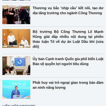
Thương vụ bắc 'nhịp cầu' kết nối, tạo dư
địa tăng trưởng cho ngành Công Thương
Bộ trưởng Bộ Công Thương Lê Mạnh
Hùng giải đáp nhiều nội dung tại phiên
thảo luận Tổ về dự án Luật Dầu khí (sửa
đổi)
Ủy ban Cạnh tranh Quốc gia phổ biến Luật
Bảo vệ quyền lợi người tiêu dùng
Phát huy vai trò ngoại giao trong bảo đảm
an ninh năng lượng