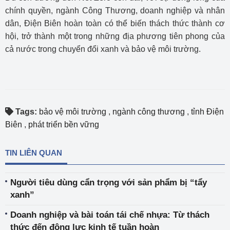
chính quyền, ngành Công Thương, doanh nghiệp và nhân
dân, Điện Biên hoàn toàn có thể biến thách thức thành cơ
hội, trở thành một trong những địa phương tiên phong của
cả nước trong chuyển đổi xanh và bảo vệ môi trường.
Tags:
bảo vệ môi trường
,
ngành công thương
,
tỉnh Điện
Biên
,
phát triển bền vững
TIN LIÊN QUAN
Người tiêu dùng cẩn trọng với sản phẩm bị “tẩy
xanh”
Doanh nghiệp và bài toán tái chế nhựa: Từ thách
thức đến động lực kinh tế tuần hoàn