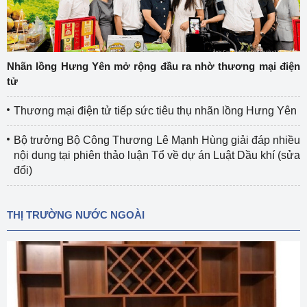
Nhãn lồng Hưng Yên mở rộng đầu ra nhờ thương mại điện
tử
Thương mại điện tử tiếp sức tiêu thụ nhãn lồng Hưng Yên
Bộ trưởng Bộ Công Thương Lê Mạnh Hùng giải đáp nhiều
nội dung tại phiên thảo luận Tổ về dự án Luật Dầu khí (sửa
đổi)
THỊ TRƯỜNG NƯỚC NGOÀI