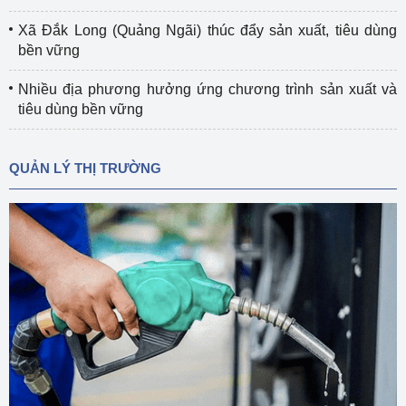
Xã Đắk Long (Quảng Ngãi) thúc đẩy sản xuất, tiêu dùng
bền vững
Nhiều địa phương hưởng ứng chương trình sản xuất và
tiêu dùng bền vững
QUẢN LÝ THỊ TRƯỜNG