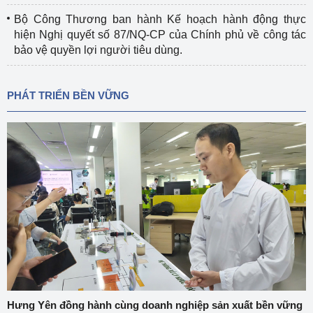
Bộ Công Thương ban hành Kế hoạch hành động thực
hiện Nghị quyết số 87/NQ-CP của Chính phủ về công tác
bảo vệ quyền lợi người tiêu dùng.
PHÁT TRIỂN BỀN VỮNG
Hưng Yên đồng hành cùng doanh nghiệp sản xuất bền vững