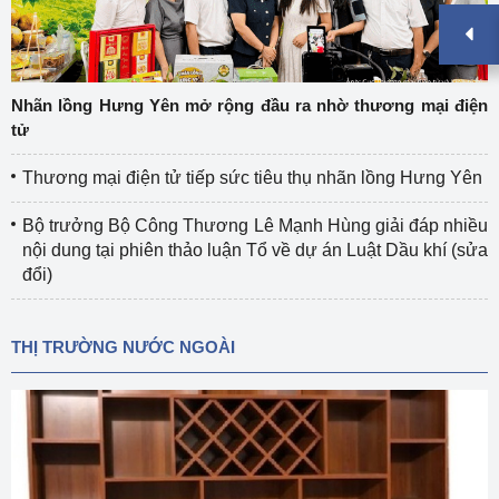
Nhãn lồng Hưng Yên mở rộng đầu ra nhờ thương mại điện
tử
Thương mại điện tử tiếp sức tiêu thụ nhãn lồng Hưng Yên
Bộ trưởng Bộ Công Thương Lê Mạnh Hùng giải đáp nhiều
nội dung tại phiên thảo luận Tổ về dự án Luật Dầu khí (sửa
đổi)
THỊ TRƯỜNG NƯỚC NGOÀI