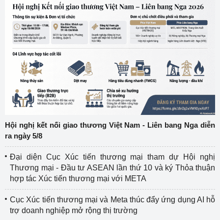
Hội nghị kết nối giao thương Việt Nam - Liên bang Nga diễn
ra ngày 5/8
Đại diện Cục Xúc tiến thương mại tham dự Hội nghị
Thương mại - Đầu tư ASEAN lần thứ 10 và ký Thỏa thuận
hợp tác Xúc tiến thương mại với META
Cục Xúc tiến thương mại và Meta thúc đẩy ứng dụng AI hỗ
trợ doanh nghiệp mở rộng thị trường