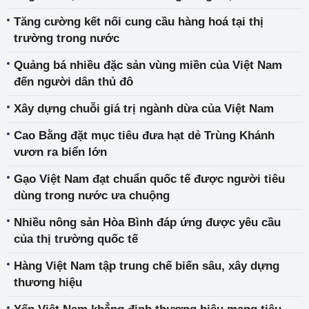
Tăng cường kết nối cung cầu hàng hoá tại thị
trường trong nước
Quảng bá nhiều đặc sản vùng miền của Việt Nam
đến người dân thủ đô
Xây dựng chuỗi giá trị ngành dừa của Việt Nam
Cao Bằng đặt mục tiêu đưa hạt dẻ Trùng Khánh
vươn ra biển lớn
Gạo Việt Nam đạt chuẩn quốc tế được người tiêu
dùng trong nước ưa chuộng
Nhiều nông sản Hòa Bình đáp ứng được yêu cầu
của thị trường quốc tế
Hàng Việt Nam tập trung chế biến sâu, xây dựng
thương hiệu