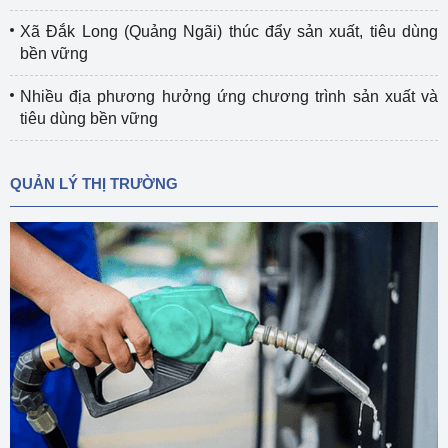
Xã Đắk Long (Quảng Ngãi) thúc đẩy sản xuất, tiêu dùng
bền vững
Nhiều địa phương hưởng ứng chương trình sản xuất và
tiêu dùng bền vững
QUẢN LÝ THỊ TRƯỜNG