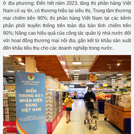
ở địa phương; Đến hết năm 2023, tăng thị phần hàng Việt
Nam có uy tín, có thương hiệu tại siêu thị, Trung tâm thương
mại chiếm trên 90%; thị phần hàng Việt Nam tại các kênh
phân phối truyền thống trên toàn địa bàn tỉnh chiếm trên
90%; Nâng cao hiệu quả của công tác quản lý nhà nước đối
với hoạt động thương mại nội địa, gắn kết từ khâu sản xuất
đến khâu tiêu thụ cho các doanh nghiệp trong nước.