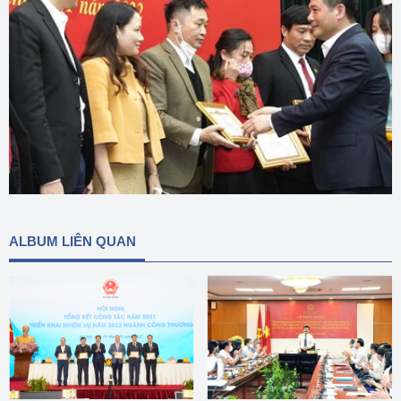
ALBUM LIÊN QUAN