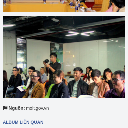
Nguồn:
moit.gov.vn
ALBUM LIÊN QUAN