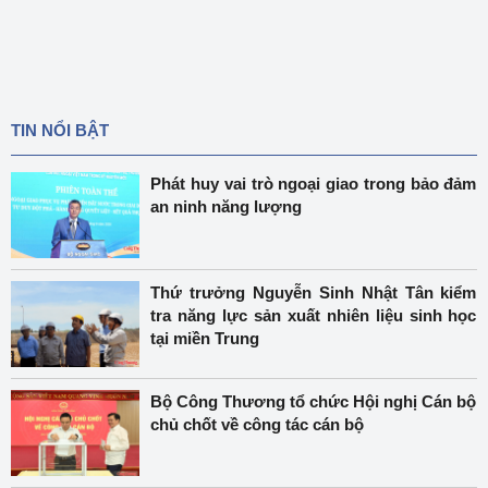
TIN NỔI BẬT
Phát huy vai trò ngoại giao trong bảo đảm
an ninh năng lượng
Thứ trưởng Nguyễn Sinh Nhật Tân kiểm
tra năng lực sản xuất nhiên liệu sinh học
tại miền Trung
Bộ Công Thương tổ chức Hội nghị Cán bộ
chủ chốt về công tác cán bộ