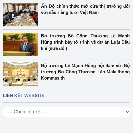
Ấn Độ chính thức mở cửa thị trường đối
với sầu riêng tươi Việt Nam
Bộ trưởng Bộ Công Thương Lê Mạnh
Hùng trình bày tờ trình về dự án Luật Dầu
khí (sửa đổi)
Bộ trưởng Lê Mạnh Hùng hội đàm với Bộ
trưởng Bộ Công Thương Lào Malaithong
Kommasith
LIÊN KẾT WEBSITE