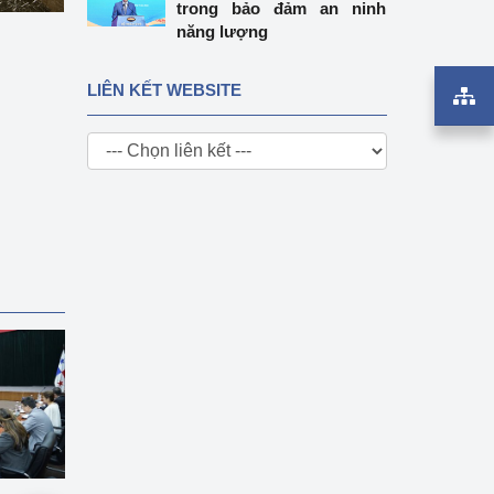
trong bảo đảm an ninh
năng lượng
LIÊN KẾT WEBSITE